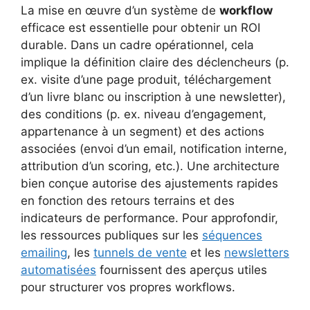
La mise en œuvre d’un système de
workflow
efficace est essentielle pour obtenir un ROI
durable. Dans un cadre opérationnel, cela
implique la définition claire des déclencheurs (p.
ex. visite d’une page produit, téléchargement
d’un livre blanc ou inscription à une newsletter),
des conditions (p. ex. niveau d’engagement,
appartenance à un segment) et des actions
associées (envoi d’un email, notification interne,
attribution d’un scoring, etc.). Une architecture
bien conçue autorise des ajustements rapides
en fonction des retours terrains et des
indicateurs de performance. Pour approfondir,
les ressources publiques sur les
séquences
emailing
, les
tunnels de vente
et les
newsletters
automatisées
fournissent des aperçus utiles
pour structurer vos propres workflows.