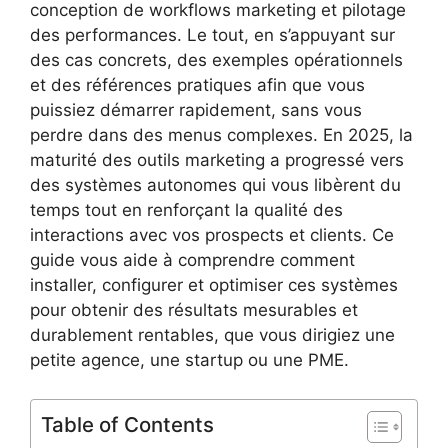
conception de workflows marketing et pilotage
des performances. Le tout, en s’appuyant sur
des cas concrets, des exemples opérationnels
et des références pratiques afin que vous
puissiez démarrer rapidement, sans vous
perdre dans des menus complexes. En 2025, la
maturité des outils marketing a progressé vers
des systèmes autonomes qui vous libèrent du
temps tout en renforçant la qualité des
interactions avec vos prospects et clients. Ce
guide vous aide à comprendre comment
installer, configurer et optimiser ces systèmes
pour obtenir des résultats mesurables et
durablement rentables, que vous dirigiez une
petite agence, une startup ou une PME.
Table of Contents