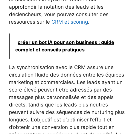
approfondir la notation des leads et les
déclencheurs, vous pouvez consulter des
ressources sur le
CRM et scoring
.
créer un bot IA pour son business : guide
complet et conseils pratiques
La synchronisation avec le CRM assure une
circulation fluide des données entre les équipes
marketing et commerciales. Les leads ayant un
score élevé peuvent être adressés par des
messages plus personnalisés et des appels
directs, tandis que les leads plus neutres
peuvent suivre des séquences de nurturing plus
longues. L’objectif est d’optimiser l’effort et
d’obtenir une conversion plus rapide tout en