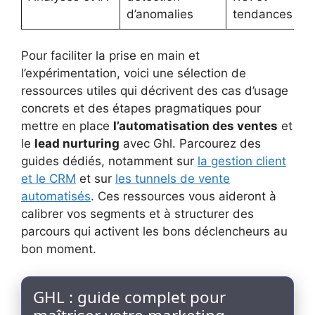
d’anomalies
tendances
Pour faciliter la prise en main et
l’expérimentation, voici une sélection de
ressources utiles qui décrivent des cas d’usage
concrets et des étapes pragmatiques pour
mettre en place
l’automatisation des ventes
et
le
lead nurturing
avec Ghl. Parcourez des
guides dédiés, notamment sur
la gestion client
et le CRM
et sur
les tunnels de vente
automatisés
. Ces ressources vous aideront à
calibrer vos segments et à structurer des
parcours qui activent les bons déclencheurs au
bon moment.
GHL : guide complet pour