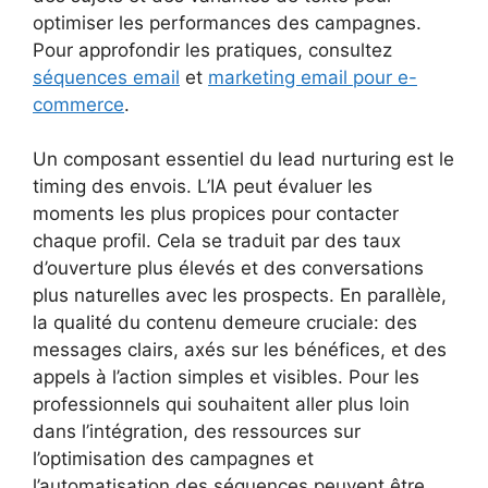
optimiser les performances des campagnes.
Pour approfondir les pratiques, consultez
séquences email
et
marketing email pour e-
commerce
.
Un composant essentiel du lead nurturing est le
timing des envois. L’IA peut évaluer les
moments les plus propices pour contacter
chaque profil. Cela se traduit par des taux
d’ouverture plus élevés et des conversations
plus naturelles avec les prospects. En parallèle,
la qualité du contenu demeure cruciale: des
messages clairs, axés sur les bénéfices, et des
appels à l’action simples et visibles. Pour les
professionnels qui souhaitent aller plus loin
dans l’intégration, des ressources sur
l’optimisation des campagnes et
l’automatisation des séquences peuvent être