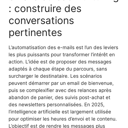
: construire des
conversations
pertinentes
L’automatisation des e-mails est l’un des leviers
les plus puissants pour transformer l’intérêt en
action. L’idée est de proposer des messages
adaptés à chaque étape du parcours, sans
surcharger le destinataire. Les scénarios
peuvent démarrer par un email de bienvenue,
puis se complexifier avec des relances après
abandon de panier, des suivis post-achat et
des newsletters personnalisées. En 2025,
l’intelligence artificielle est largement utilisée
pour optimiser les heures d’envoi et le contenu.
L’objectif est de rendre les messages plus