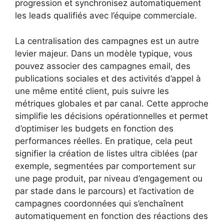
progression et synchronisez automatiquement
les leads qualifiés avec l’équipe commerciale.
La centralisation des campagnes est un autre
levier majeur. Dans un modèle typique, vous
pouvez associer des campagnes email, des
publications sociales et des activités d’appel à
une même entité client, puis suivre les
métriques globales et par canal. Cette approche
simplifie les décisions opérationnelles et permet
d’optimiser les budgets en fonction des
performances réelles. En pratique, cela peut
signifier la création de listes ultra ciblées (par
exemple, segmentées par comportement sur
une page produit, par niveau d’engagement ou
par stade dans le parcours) et l’activation de
campagnes coordonnées qui s’enchaînent
automatiquement en fonction des réactions des