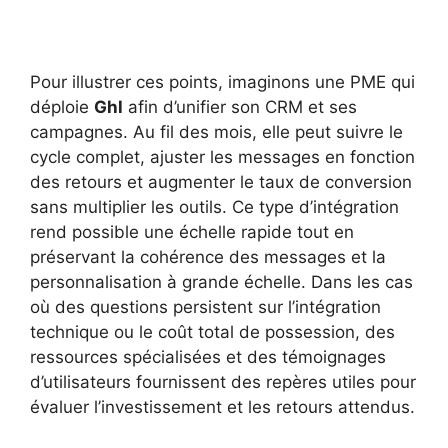
Pour illustrer ces points, imaginons une PME qui
déploie
Ghl
afin d’unifier son CRM et ses
campagnes. Au fil des mois, elle peut suivre le
cycle complet, ajuster les messages en fonction
des retours et augmenter le taux de conversion
sans multiplier les outils. Ce type d’intégration
rend possible une échelle rapide tout en
préservant la cohérence des messages et la
personnalisation à grande échelle. Dans les cas
où des questions persistent sur l’intégration
technique ou le coût total de possession, des
ressources spécialisées et des témoignages
d’utilisateurs fournissent des repères utiles pour
évaluer l’investissement et les retours attendus.