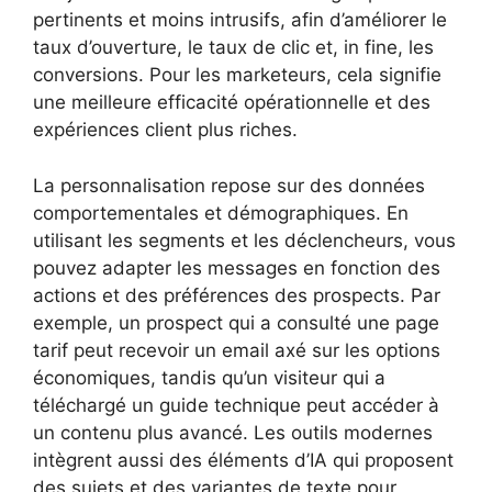
pertinents et moins intrusifs, afin d’améliorer le
taux d’ouverture, le taux de clic et, in fine, les
conversions. Pour les marketeurs, cela signifie
une meilleure efficacité opérationnelle et des
expériences client plus riches.
La personnalisation repose sur des données
comportementales et démographiques. En
utilisant les segments et les déclencheurs, vous
pouvez adapter les messages en fonction des
actions et des préférences des prospects. Par
exemple, un prospect qui a consulté une page
tarif peut recevoir un email axé sur les options
économiques, tandis qu’un visiteur qui a
téléchargé un guide technique peut accéder à
un contenu plus avancé. Les outils modernes
intègrent aussi des éléments d’IA qui proposent
des sujets et des variantes de texte pour