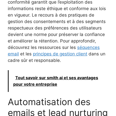
conformité garantit que l’exploitation des
informations reste éthique et conforme aux lois
en vigueur. Le recours à des pratiques de
gestion des consentements et à des segments
respectueux des préférences des utilisateurs
devient une norme pour préserver la confiance
et améliorer la rétention. Pour approfondir,
découvrez les ressources sur les
séquences
email
et les
principes de gestion client
dans un
cadre sûr et responsable.
Tout savoir sur smith ai et ses avantages
pour votre entreprise
Automatisation des
emails et lead nurturing