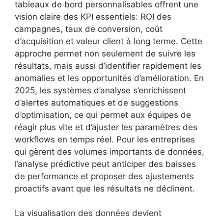
tableaux de bord personnalisables offrent une
vision claire des KPI essentiels: ROI des
campagnes, taux de conversion, coût
d’acquisition et valeur client à long terme. Cette
approche permet non seulement de suivre les
résultats, mais aussi d’identifier rapidement les
anomalies et les opportunités d’amélioration. En
2025, les systèmes d’analyse s’enrichissent
d’alertes automatiques et de suggestions
d’optimisation, ce qui permet aux équipes de
réagir plus vite et d’ajuster les paramètres des
workflows en temps réel. Pour les entreprises
qui gèrent des volumes importants de données,
l’analyse prédictive peut anticiper des baisses
de performance et proposer des ajustements
proactifs avant que les résultats ne déclinent.
La visualisation des données devient