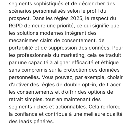
segments sophistiqués et de déclencher des
scénarios personnalisés selon le profil du
prospect. Dans les règles 2025, le respect du
RGPD demeure une priorité, ce qui signifie que
les solutions modernes intègrent des
mécanismes clairs de consentement, de
portabilité et de suppression des données. Pour
les professionnels du marketing, cela se traduit
par une capacité à aligner efficacité et éthique
sans compromis sur la protection des données
personnelles. Vous pouvez, par exemple, choisir
d’activer des règles de double opt-in, de tracer
les consentements et d’offrir des options de
retrait simples, tout en maintenant des
segments riches et actionnables. Cela renforce
la confiance et contribue à une meilleure qualité
des leads générés.