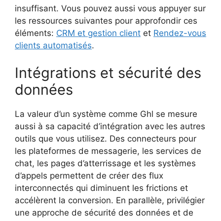
insuffisant. Vous pouvez aussi vous appuyer sur
les ressources suivantes pour approfondir ces
éléments:
CRM et gestion client
et
Rendez-vous
clients automatisés
.
Intégrations et sécurité des
données
La valeur d’un système comme Ghl se mesure
aussi à sa capacité d’intégration avec les autres
outils que vous utilisez. Des connecteurs pour
les plateformes de messagerie, les services de
chat, les pages d’atterrissage et les systèmes
d’appels permettent de créer des flux
interconnectés qui diminuent les frictions et
accélèrent la conversion. En parallèle, privilégier
une approche de sécurité des données et de