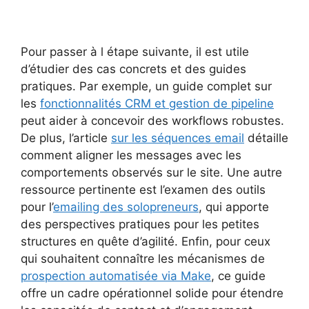
Pour passer à l étape suivante, il est utile
d’étudier des cas concrets et des guides
pratiques. Par exemple, un guide complet sur
les
fonctionnalités CRM et gestion de pipeline
peut aider à concevoir des workflows robustes.
De plus, l’article
sur les séquences email
détaille
comment aligner les messages avec les
comportements observés sur le site. Une autre
ressource pertinente est l’examen des outils
pour l’
emailing des solopreneurs
, qui apporte
des perspectives pratiques pour les petites
structures en quête d’agilité. Enfin, pour ceux
qui souhaitent connaître les mécanismes de
prospection automatisée via Make
, ce guide
offre un cadre opérationnel solide pour étendre