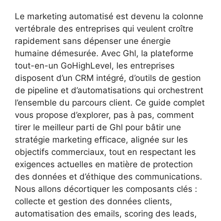
Le marketing automatisé est devenu la colonne
vertébrale des entreprises qui veulent croître
rapidement sans dépenser une énergie
humaine démesurée. Avec Ghl, la plateforme
tout-en-un GoHighLevel, les entreprises
disposent d’un CRM intégré, d’outils de gestion
de pipeline et d’automatisations qui orchestrent
l’ensemble du parcours client. Ce guide complet
vous propose d’explorer, pas à pas, comment
tirer le meilleur parti de Ghl pour bâtir une
stratégie marketing efficace, alignée sur les
objectifs commerciaux, tout en respectant les
exigences actuelles en matière de protection
des données et d’éthique des communications.
Nous allons décortiquer les composants clés :
collecte et gestion des données clients,
automatisation des emails, scoring des leads,