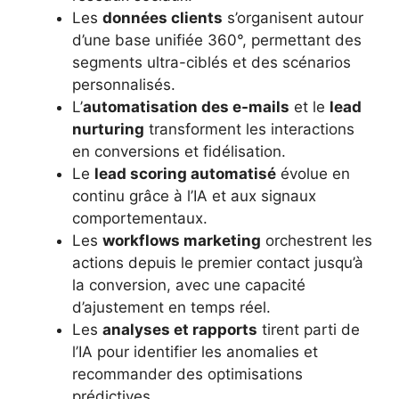
Les
données clients
s’organisent autour
d’une base unifiée 360°, permettant des
segments ultra-ciblés et des scénarios
personnalisés.
L’
automatisation des e-mails
et le
lead
nurturing
transforment les interactions
en conversions et fidélisation.
Le
lead scoring automatisé
évolue en
continu grâce à l’IA et aux signaux
comportementaux.
Les
workflows marketing
orchestrent les
actions depuis le premier contact jusqu’à
la conversion, avec une capacité
d’ajustement en temps réel.
Les
analyses et rapports
tirent parti de
l’IA pour identifier les anomalies et
recommander des optimisations
prédictives.