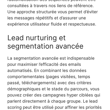
consultées à travers nos liens de référence.
Une approche structurée vous permet d’éviter
les messages répétitifs et d’assurer une
expérience utilisateur fluide et respectueuse.
Lead nurturing et
segmentation avancée
La segmentation avancée est indispensable
pour maximiser l’efficacité des emails
automatisés. En combinant les données
comportementales (pages visitées, temps
passé, téléchargements) avec des critères
démographiques et le stade du parcours, vous
pouvez créer des campagnes hyper ciblées qui
parlent directement à chaque groupe. Le lead
scoring peut être utilisé pour affiner les priorités