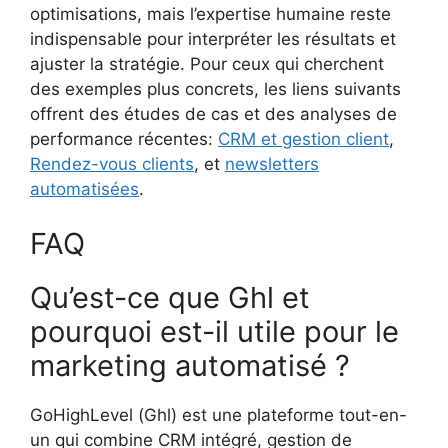
optimisations, mais l’expertise humaine reste
indispensable pour interpréter les résultats et
ajuster la stratégie. Pour ceux qui cherchent
des exemples plus concrets, les liens suivants
offrent des études de cas et des analyses de
performance récentes:
CRM et gestion client
,
Rendez-vous clients
, et
newsletters
automatisées
.
FAQ
Qu’est-ce que Ghl et
pourquoi est-il utile pour le
marketing automatisé ?
GoHighLevel (Ghl) est une plateforme tout-en-
un qui combine CRM intégré, gestion de