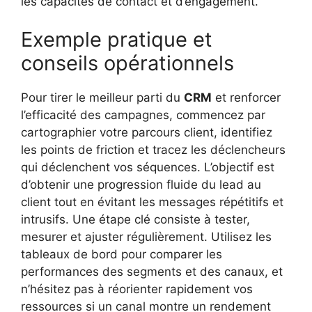
les capacités de contact et d’engagement.
Exemple pratique et
conseils opérationnels
Pour tirer le meilleur parti du
CRM
et renforcer
l’efficacité des campagnes, commencez par
cartographier votre parcours client, identifiez
les points de friction et tracez les déclencheurs
qui déclenchent vos séquences. L’objectif est
d’obtenir une progression fluide du lead au
client tout en évitant les messages répétitifs et
intrusifs. Une étape clé consiste à tester,
mesurer et ajuster régulièrement. Utilisez les
tableaux de bord pour comparer les
performances des segments et des canaux, et
n’hésitez pas à réorienter rapidement vos
ressources si un canal montre un rendement