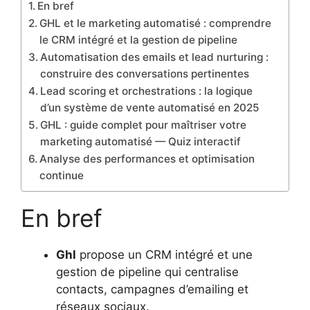
En bref
GHL et le marketing automatisé : comprendre
le CRM intégré et la gestion de pipeline
Automatisation des emails et lead nurturing :
construire des conversations pertinentes
Lead scoring et orchestrations : la logique
d’un système de vente automatisé en 2025
GHL : guide complet pour maîtriser votre
marketing automatisé — Quiz interactif
Analyse des performances et optimisation
continue
En bref
Ghl
propose un CRM intégré et une
gestion de pipeline qui centralise
contacts, campagnes d’emailing et
réseaux sociaux.