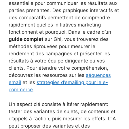
essentielle pour communiquer les résultats aux
parties prenantes. Des graphiques interactifs et
des comparatifs permettent de comprendre
rapidement quelles initiatives marketing
fonctionnent et pourquoi. Dans le cadre d’un
guide complet
sur Ghl, vous trouverez des
méthodes éprouvées pour mesurer le
rendement des campagnes et présenter les
résultats à votre équipe dirigeante ou vos
clients. Pour étendre votre compréhension,
découvrez les ressources sur les
séquences
email
et les
stratégies d’emailing pour le e-
commerce
.
Un aspect clé consiste à itérer rapidement:
tester des variantes de sujets, de contenus et
d’appels à l’action, puis mesurer les effets. L’IA
peut proposer des variantes et des