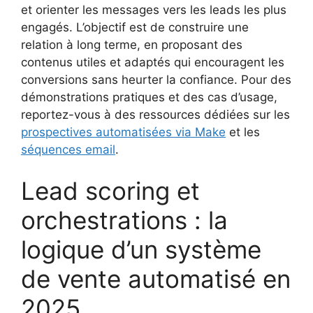
et orienter les messages vers les leads les plus
engagés. L’objectif est de construire une
relation à long terme, en proposant des
contenus utiles et adaptés qui encouragent les
conversions sans heurter la confiance. Pour des
démonstrations pratiques et des cas d’usage,
reportez-vous à des ressources dédiées sur les
prospectives automatisées via Make
et les
séquences email
.
Lead scoring et
orchestrations : la
logique d’un système
de vente automatisé en
2025