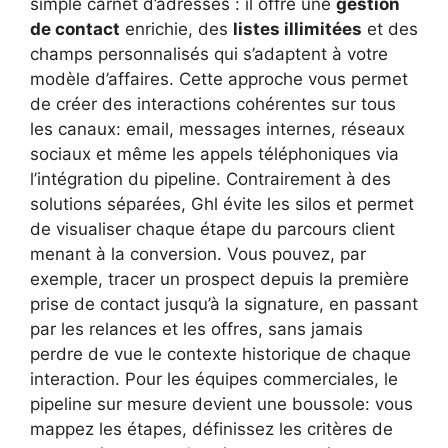
simple carnet d’adresses : il offre une
gestion
de contact
enrichie, des
listes illimitées
et des
champs personnalisés qui s’adaptent à votre
modèle d’affaires. Cette approche vous permet
de créer des interactions cohérentes sur tous
les canaux: email, messages internes, réseaux
sociaux et même les appels téléphoniques via
l’intégration du pipeline. Contrairement à des
solutions séparées, Ghl évite les silos et permet
de visualiser chaque étape du parcours client
menant à la conversion. Vous pouvez, par
exemple, tracer un prospect depuis la première
prise de contact jusqu’à la signature, en passant
par les relances et les offres, sans jamais
perdre de vue le contexte historique de chaque
interaction. Pour les équipes commerciales, le
pipeline sur mesure devient une boussole: vous
mappez les étapes, définissez les critères de