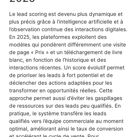
Le lead scoring est devenu plus dynamique et
plus précis grâce à l’intelligence artificielle et à
l’observation continue des interactions digitales.
En 2025, les plateformes exploitent des
modèles qui pondèrent différemment une visite
de page « Prix » et un téléchargement de livre
blanc, en fonction de l’historique et des
interactions récentes. Un score évolutif permet
de prioriser les leads à fort potentiel et de
déclencher des actions adaptées pour les
transformer en opportunités réelles. Cette
approche permet aussi d’éviter les gaspillages
de ressources sur des leads peu qualifiés. En
pratique, le système transfère les leads
qualifiés vers l’équipe commerciale au moment
optimal, améliorant ainsi le taux de conversion
et accélérant le cycle de vente. Pour