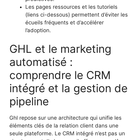
Les pages ressources et les tutoriels
(liens ci-dessous) permettent d’éviter les
écueils fréquents et d’accélérer
l’adoption.
GHL et le marketing
automatisé :
comprendre le CRM
intégré et la gestion de
pipeline
Ghl repose sur une architecture qui unifie les
éléments clés de la relation client dans une
seule plateforme. Le CRM intégré n’est pas un