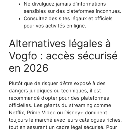
Ne divulguez jamais d’informations
sensibles sur des plateformes inconnues.
Consultez des sites légaux et officiels
pour vos activités en ligne.
Alternatives légales à
Vogfo : accès sécurisé
en 2026
Plutôt que de risquer d’être exposé à des
dangers juridiques ou techniques, il est
recommandé d’opter pour des plateformes
officielles. Les géants du streaming comme
Netflix, Prime Video ou Disney+ dominent
toujours le marché avec leurs catalogues riches,
tout en assurant un cadre légal sécurisé. Pour