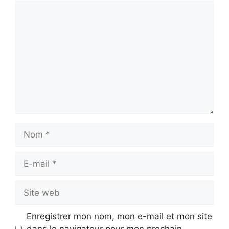
Commentaire
Nom
E-
mail
Site
web
Enregistrer mon nom, mon e-mail et mon site