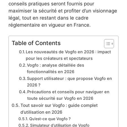
conseils pratiques seront fournis pour
maximiser la sécurité et profiter d’un visionnage
légal, tout en restant dans le cadre
réglementaire en vigueur en France.
Table of Contents
Les nouveautés de Vogfo en 2026 : impact
pour les créateurs et spectateurs
Vogfo : analyse détaillée des
fonctionnalités en 2026
Support utilisateur : que propose Vogfo en
2026 ?
Précautions et conseils pour naviguer en
toute sécurité sur Vogfo en 2026
Tout savoir sur Vogfo : guide complet
d’utilisation en 2026
Qu’est-ce que Vogfo ?
Simulateur d’utilisation de Vogfo