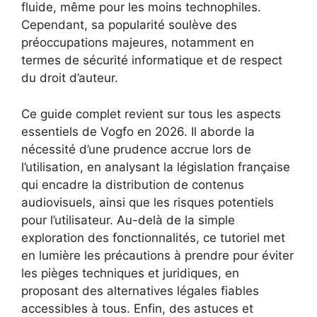
fluide, même pour les moins technophiles.
Cependant, sa popularité soulève des
préoccupations majeures, notamment en
termes de sécurité informatique et de respect
du droit d’auteur.
Ce guide complet revient sur tous les aspects
essentiels de Vogfo en 2026. Il aborde la
nécessité d’une prudence accrue lors de
l’utilisation, en analysant la législation française
qui encadre la distribution de contenus
audiovisuels, ainsi que les risques potentiels
pour l’utilisateur. Au-delà de la simple
exploration des fonctionnalités, ce tutoriel met
en lumière les précautions à prendre pour éviter
les pièges techniques et juridiques, en
proposant des alternatives légales fiables
accessibles à tous. Enfin, des astuces et