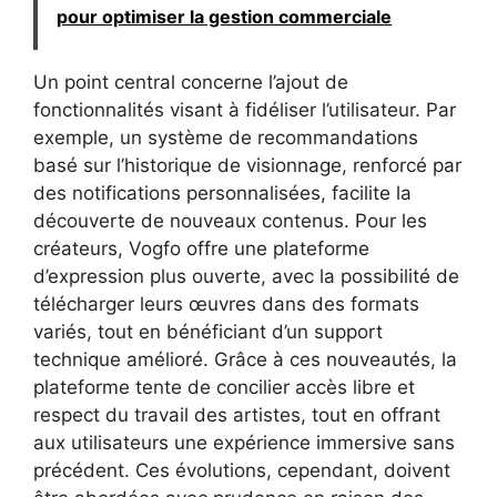
pour optimiser la gestion commerciale
Un point central concerne l’ajout de
fonctionnalités visant à fidéliser l’utilisateur. Par
exemple, un système de recommandations
basé sur l’historique de visionnage, renforcé par
des notifications personnalisées, facilite la
découverte de nouveaux contenus. Pour les
créateurs, Vogfo offre une plateforme
d’expression plus ouverte, avec la possibilité de
télécharger leurs œuvres dans des formats
variés, tout en bénéficiant d’un support
technique amélioré. Grâce à ces nouveautés, la
plateforme tente de concilier accès libre et
respect du travail des artistes, tout en offrant
aux utilisateurs une expérience immersive sans
précédent. Ces évolutions, cependant, doivent