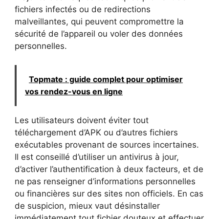
fichiers infectés ou de redirections
malveillantes, qui peuvent compromettre la
sécurité de l’appareil ou voler des données
personnelles.
Topmate : guide complet pour optimiser
vos rendez-vous en ligne
Les utilisateurs doivent éviter tout
téléchargement d’APK ou d’autres fichiers
exécutables provenant de sources incertaines.
Il est conseillé d’utiliser un antivirus à jour,
d’activer l’authentification à deux facteurs, et de
ne pas renseigner d’informations personnelles
ou financières sur des sites non officiels. En cas
de suspicion, mieux vaut désinstaller
immédiatement tout fichier douteux et effectuer