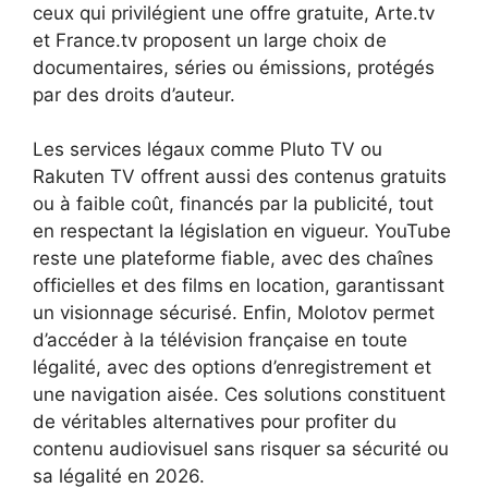
ceux qui privilégient une offre gratuite, Arte.tv
et France.tv proposent un large choix de
documentaires, séries ou émissions, protégés
par des droits d’auteur.
Les services légaux comme Pluto TV ou
Rakuten TV offrent aussi des contenus gratuits
ou à faible coût, financés par la publicité, tout
en respectant la législation en vigueur. YouTube
reste une plateforme fiable, avec des chaînes
officielles et des films en location, garantissant
un visionnage sécurisé. Enfin, Molotov permet
d’accéder à la télévision française en toute
légalité, avec des options d’enregistrement et
une navigation aisée. Ces solutions constituent
de véritables alternatives pour profiter du
contenu audiovisuel sans risquer sa sécurité ou
sa légalité en 2026.