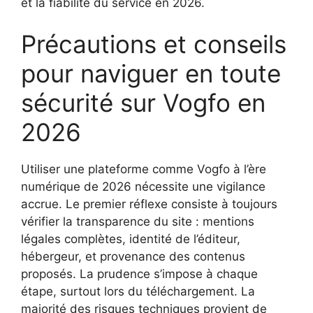
et la fiabilité du service en 2026.
Précautions et conseils
pour naviguer en toute
sécurité sur Vogfo en
2026
Utiliser une plateforme comme Vogfo à l’ère
numérique de 2026 nécessite une vigilance
accrue. Le premier réflexe consiste à toujours
vérifier la transparence du site : mentions
légales complètes, identité de l’éditeur,
hébergeur, et provenance des contenus
proposés. La prudence s’impose à chaque
étape, surtout lors du téléchargement. La
majorité des risques techniques provient de