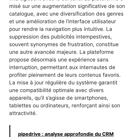
misé sur une augmentation significative de son
catalogue, avec une diversification des genres
et une amélioration de l’interface utilisateur
pour rendre la navigation plus intuitive. La
suppression des publicités intempestives,
souvent synonymes de frustration, constitue
une autre avancée majeure. La plateforme
propose désormais une expérience sans
interruption, permettant aux internautes de
profiter pleinement de leurs contenus favoris.
La mise à jour régulière du système garantit
une compatibilité optimale avec divers
appareils, qu’il s’agisse de smartphones,
tablettes ou ordinateurs, renforçant ainsi son
attractivité.
pipedrive : analyse approfondie du CRM