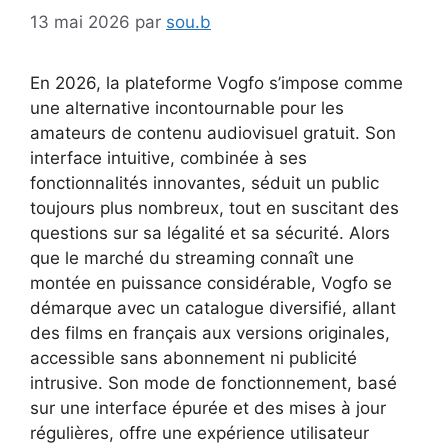
13 mai 2026
par
sou.b
En 2026, la plateforme Vogfo s’impose comme
une alternative incontournable pour les
amateurs de contenu audiovisuel gratuit. Son
interface intuitive, combinée à ses
fonctionnalités innovantes, séduit un public
toujours plus nombreux, tout en suscitant des
questions sur sa légalité et sa sécurité. Alors
que le marché du streaming connaît une
montée en puissance considérable, Vogfo se
démarque avec un catalogue diversifié, allant
des films en français aux versions originales,
accessible sans abonnement ni publicité
intrusive. Son mode de fonctionnement, basé
sur une interface épurée et des mises à jour
régulières, offre une expérience utilisateur