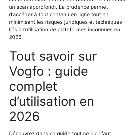
un scan approfondi. La prudence permet
d’accéder à tout contenu en ligne tout en
minimisant les risques juridiques et techniques
liés à l’utilisation de plateformes inconnues en
2026.
Tout savoir sur
Vogfo : guide
complet
d’utilisation en
2026
Découvrez dans ce guide tout ce qu’il faut