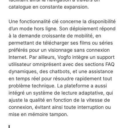
catalogue en constante expansion.
Une fonctionnalité clé concerne la disponibilité
d’un mode hors ligne. Son déploiement répond
à la demande croissante de mobilité, en
permettant de télécharger ses films ou séries
préférés pour un visionnage sans connexion
Internet. Par ailleurs, Vogfo intègre un support
utilisateur omniprésent avec des sections FAQ
dynamiques, des chatbots, et une assistance
en temps réel pour résoudre rapidement tout
problème technique. La plateforme a aussi
intégré un système de lecture adaptative, qui
ajuste la qualité en fonction de la vitesse de
connexion, évitant ainsi toute interruption ou
mise en mémoire tampon.