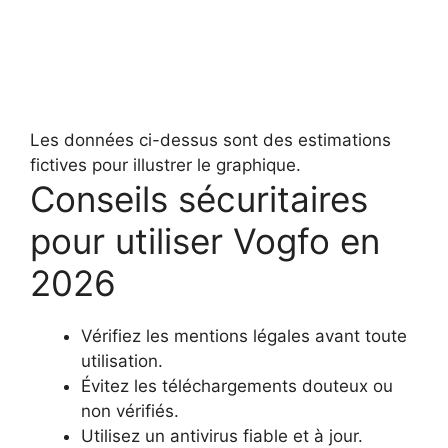
Les données ci-dessus sont des estimations
fictives pour illustrer le graphique.
Conseils sécuritaires
pour utiliser Vogfo en
2026
Vérifiez les mentions légales avant toute
utilisation.
Évitez les téléchargements douteux ou
non vérifiés.
Utilisez un antivirus fiable et à jour.