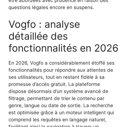
être abordées avec prudence en raison des
questions légales encore en suspens.
Vogfo : analyse
détaillée des
fonctionnalités en 2026
En 2026, Vogfo a considérablement étoffé ses
fonctionnalités pour répondre aux attentes de
ses utilisateurs, tout en restant fidèle à sa
promesse d’accès gratuit. La plateforme
dispose désormais d’un système avancé de
filtrage, permettant de trier le contenu par
genre, langue ou date de sortie. La recherche
est optimisée grâce à un moteur intelligent qui
comprend les requêtes en langage naturel,
facilitant ainsi la navigation à travers un