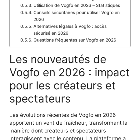
Utilisation de Vogfo en 2026 – Statistiques
Conseils sécuritaires pour utiliser Vogfo en
2026
Alternatives légales à Vogfo : accès
sécurisé en 2026
Questions fréquentes sur Vogfo en 2026
Les nouveautés de
Vogfo en 2026 : impact
pour les créateurs et
spectateurs
Les évolutions récentes de Vogfo en 2026
apportent un vent de fraîcheur, transformant la
manière dont créateurs et spectateurs
interagissent avec le contenu. La plateforme a