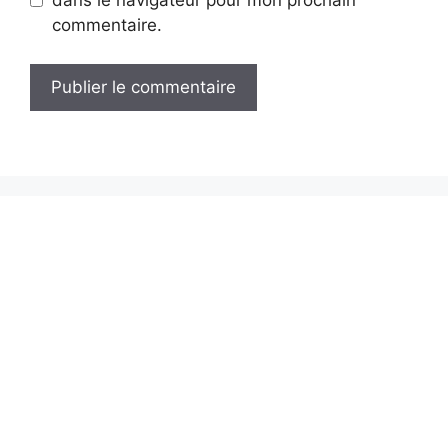
dans le navigateur pour mon prochain
commentaire.