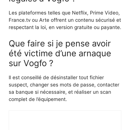
Les plateformes telles que Netflix, Prime Video,
France.tv ou Arte offrent un contenu sécurisé et
respectant la loi, en version gratuite ou payante.
Que faire si je pense avoir
été victime d’une arnaque
sur Vogfo ?
Il est conseillé de désinstaller tout fichier
suspect, changer ses mots de passe, contacter
sa banque si nécessaire, et réaliser un scan
complet de l’équipement.