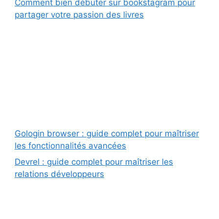
Comment bien débuter sur bookstagram pour
partager votre passion des livres
Gologin browser : guide complet pour maîtriser
les fonctionnalités avancées
Devrel : guide complet pour maîtriser les
relations développeurs