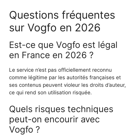
Questions fréquentes
sur Vogfo en 2026
Est-ce que Vogfo est légal
en France en 2026 ?
Le service n’est pas officiellement reconnu
comme légitime par les autorités françaises et
ses contenus peuvent violeur les droits d’auteur,
ce qui rend son utilisation risquée.
Quels risques techniques
peut-on encourir avec
Vogfo ?