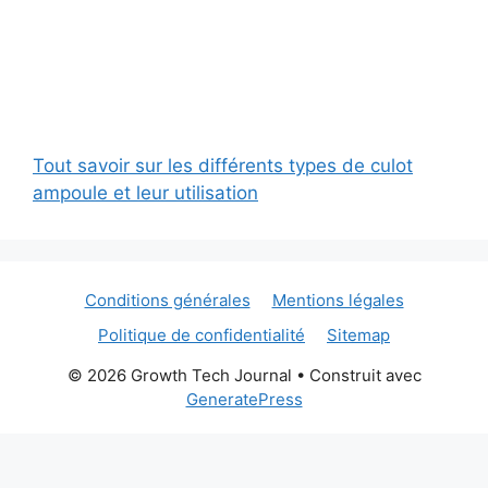
Tout savoir sur les différents types de culot
ampoule et leur utilisation
Conditions générales
Mentions légales
Politique de confidentialité
Sitemap
© 2026 Growth Tech Journal
• Construit avec
GeneratePress