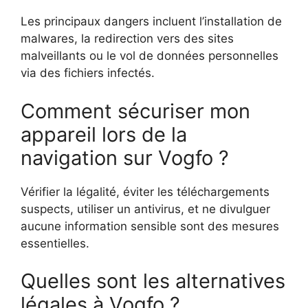
Les principaux dangers incluent l’installation de
malwares, la redirection vers des sites
malveillants ou le vol de données personnelles
via des fichiers infectés.
Comment sécuriser mon
appareil lors de la
navigation sur Vogfo ?
Vérifier la légalité, éviter les téléchargements
suspects, utiliser un antivirus, et ne divulguer
aucune information sensible sont des mesures
essentielles.
Quelles sont les alternatives
légales à Vogfo ?