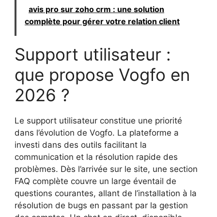
avis pro sur zoho crm : une solution
complète pour gérer votre relation client
Support utilisateur :
que propose Vogfo en
2026 ?
Le support utilisateur constitue une priorité
dans l’évolution de Vogfo. La plateforme a
investi dans des outils facilitant la
communication et la résolution rapide des
problèmes. Dès l’arrivée sur le site, une section
FAQ complète couvre un large éventail de
questions courantes, allant de l’installation à la
résolution de bugs en passant par la gestion