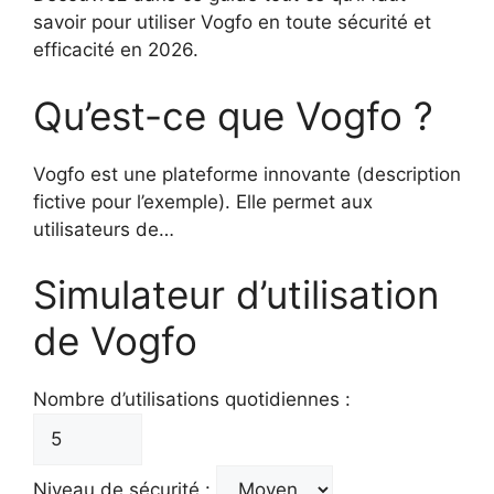
savoir pour utiliser Vogfo en toute sécurité et
efficacité en 2026.
Qu’est-ce que Vogfo ?
Vogfo est une plateforme innovante (description
fictive pour l’exemple). Elle permet aux
utilisateurs de…
Simulateur d’utilisation
de Vogfo
Nombre d’utilisations quotidiennes :
Niveau de sécurité :