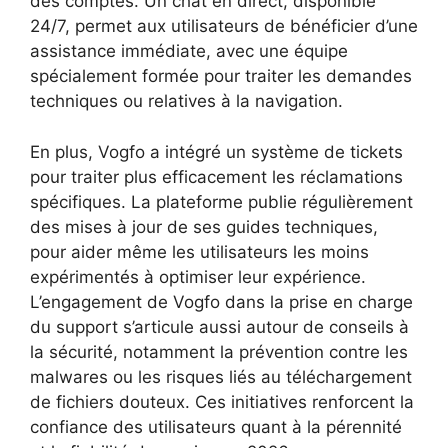
des comptes. Un chat en direct, disponible
24/7, permet aux utilisateurs de bénéficier d’une
assistance immédiate, avec une équipe
spécialement formée pour traiter les demandes
techniques ou relatives à la navigation.
En plus, Vogfo a intégré un système de tickets
pour traiter plus efficacement les réclamations
spécifiques. La plateforme publie régulièrement
des mises à jour de ses guides techniques,
pour aider même les utilisateurs les moins
expérimentés à optimiser leur expérience.
L’engagement de Vogfo dans la prise en charge
du support s’articule aussi autour de conseils à
la sécurité, notamment la prévention contre les
malwares ou les risques liés au téléchargement
de fichiers douteux. Ces initiatives renforcent la
confiance des utilisateurs quant à la pérennité