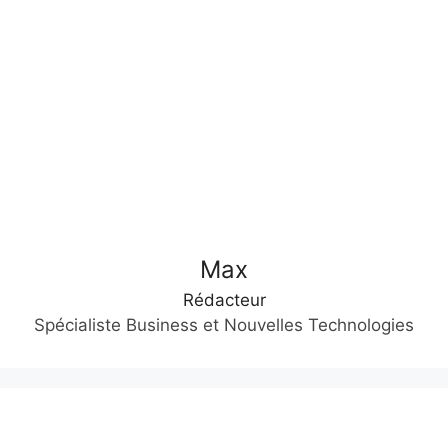
Max
Rédacteur
Spécialiste Business et Nouvelles Technologies