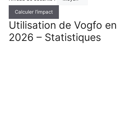
Calculer l’impact
Utilisation de Vogfo en
2026 – Statistiques