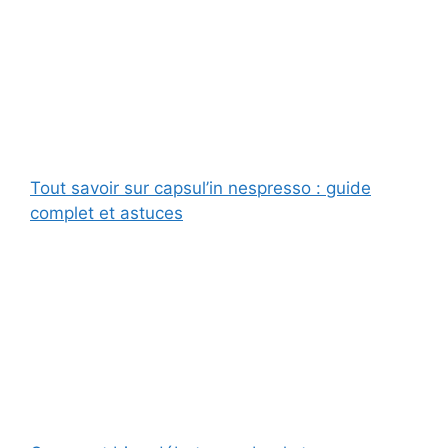
Tout savoir sur capsul’in nespresso : guide
complet et astuces