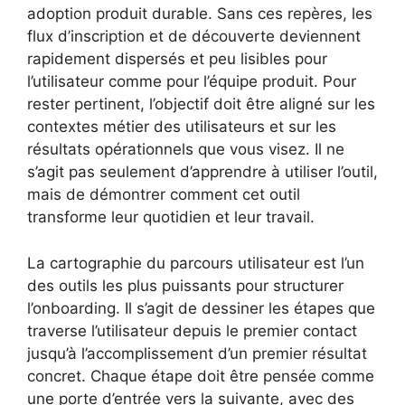
adoption produit durable. Sans ces repères, les
flux d’inscription et de découverte deviennent
rapidement dispersés et peu lisibles pour
l’utilisateur comme pour l’équipe produit. Pour
rester pertinent, l’objectif doit être aligné sur les
contextes métier des utilisateurs et sur les
résultats opérationnels que vous visez. Il ne
s’agit pas seulement d’apprendre à utiliser l’outil,
mais de démontrer comment cet outil
transforme leur quotidien et leur travail.
La cartographie du parcours utilisateur est l’un
des outils les plus puissants pour structurer
l’onboarding. Il s’agit de dessiner les étapes que
traverse l’utilisateur depuis le premier contact
jusqu’à l’accomplissement d’un premier résultat
concret. Chaque étape doit être pensée comme
une porte d’entrée vers la suivante, avec des