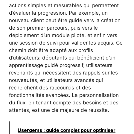
actions simples et mesurables qui permettent
d’évaluer la progression. Par exemple, un
nouveau client peut être guidé vers la création
de son premier parcours, puis vers le
déploiement d’un module pilote, et enfin vers
une session de suivi pour valider les acquis. Ce
chemin doit être adapté aux profils
d’utilisateurs: débutants qui bénéficient d’un
apprentissage guidé progressif, utilisateurs
revenants qui nécessitent des rappels sur les
nouveautés, et utilisateurs avancés qui
recherchent des raccourcis et des
fonctionnalités avancées. La personnalisation
du flux, en tenant compte des besoins et des
attentes, est une clé majeure de réussite.
Usergems : guide complet pour optimiser