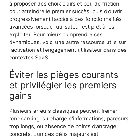
à proposer des choix clairs et peu de friction
pour atteindre le premier succès, puis d’ouvrir
progressivement l’accès à des fonctionnalités
avancées lorsque l’utilisateur est prêt à les
exploiter. Pour mieux comprendre ces
dynamiques, voici une autre ressource utile sur
l’activation et l’engagement utilisateur dans des
contextes SaaS.
Éviter les pièges courants
et privilégier les premiers
gains
Plusieurs erreurs classiques peuvent freiner
l’onboarding: surcharge d’informations, parcours
trop longs, ou absence de points d’ancrage
concrets. L’un des défis majeurs est