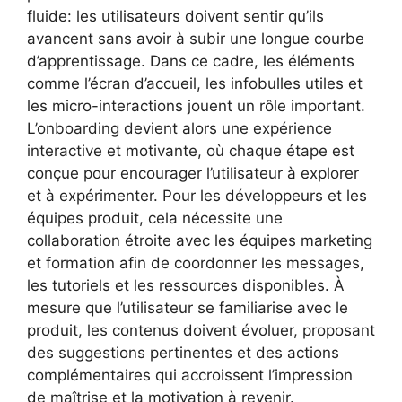
fluide: les utilisateurs doivent sentir qu’ils
avancent sans avoir à subir une longue courbe
d’apprentissage. Dans ce cadre, les éléments
comme l’écran d’accueil, les infobulles utiles et
les micro-interactions jouent un rôle important.
L’onboarding devient alors une expérience
interactive et motivante, où chaque étape est
conçue pour encourager l’utilisateur à explorer
et à expérimenter. Pour les développeurs et les
équipes produit, cela nécessite une
collaboration étroite avec les équipes marketing
et formation afin de coordonner les messages,
les tutoriels et les ressources disponibles. À
mesure que l’utilisateur se familiarise avec le
produit, les contenus doivent évoluer, proposant
des suggestions pertinentes et des actions
complémentaires qui accroissent l’impression
de maîtrise et la motivation à revenir.