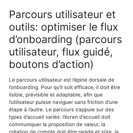
Parcours utilisateur et
outils: optimiser le flux
d’onboarding (parcours
utilisateur, flux guidé,
boutons d’action)
Le parcours utilisateur est l’épine dorsale de
l’onboarding. Pour qu’il soit efficace, il doit être
lisible, prévisible et adaptable, afin que
l’utilisateur puisse naviguer sans friction d’une
étape à l’autre. Le parcours s’appuie sur des
types d’accueil variés: l’écran d’accueil doit
communiquer la proposition de valeur, la
création de compte doit être rapide et sûre, la