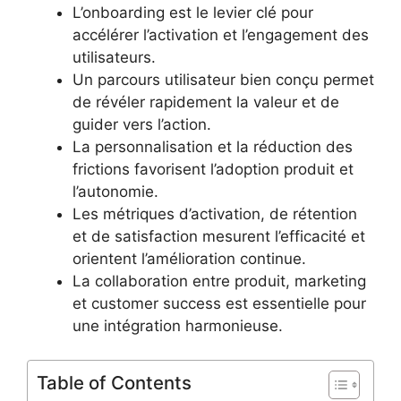
L’onboarding est le levier clé pour
accélérer l’activation et l’engagement des
utilisateurs.
Un parcours utilisateur bien conçu permet
de révéler rapidement la valeur et de
guider vers l’action.
La personnalisation et la réduction des
frictions favorisent l’adoption produit et
l’autonomie.
Les métriques d’activation, de rétention
et de satisfaction mesurent l’efficacité et
orientent l’amélioration continue.
La collaboration entre produit, marketing
et customer success est essentielle pour
une intégration harmonieuse.
Table of Contents