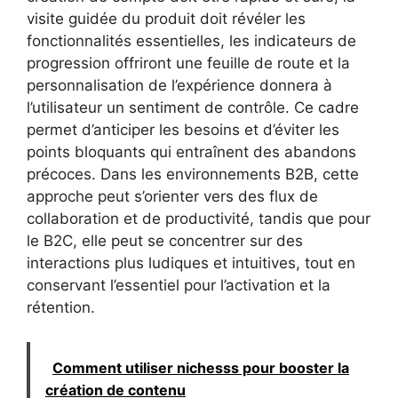
visite guidée du produit doit révéler les
fonctionnalités essentielles, les indicateurs de
progression offriront une feuille de route et la
personnalisation de l’expérience donnera à
l’utilisateur un sentiment de contrôle. Ce cadre
permet d’anticiper les besoins et d’éviter les
points bloquants qui entraînent des abandons
précoces. Dans les environnements B2B, cette
approche peut s’orienter vers des flux de
collaboration et de productivité, tandis que pour
le B2C, elle peut se concentrer sur des
interactions plus ludiques et intuitives, tout en
conservant l’essentiel pour l’activation et la
rétention.
Comment utiliser nichesss pour booster la
création de contenu