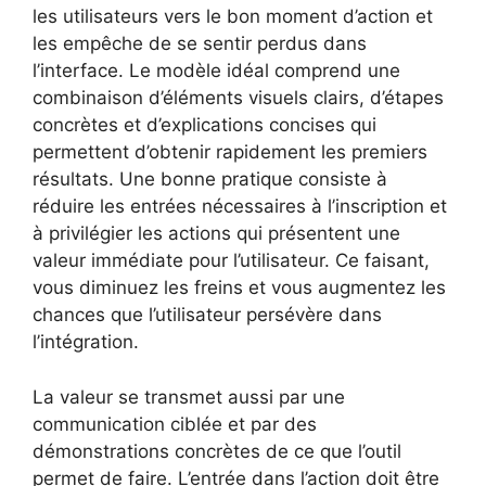
les utilisateurs vers le bon moment d’action et
les empêche de se sentir perdus dans
l’interface. Le modèle idéal comprend une
combinaison d’éléments visuels clairs, d’étapes
concrètes et d’explications concises qui
permettent d’obtenir rapidement les premiers
résultats. Une bonne pratique consiste à
réduire les entrées nécessaires à l’inscription et
à privilégier les actions qui présentent une
valeur immédiate pour l’utilisateur. Ce faisant,
vous diminuez les freins et vous augmentez les
chances que l’utilisateur persévère dans
l’intégration.
La valeur se transmet aussi par une
communication ciblée et par des
démonstrations concrètes de ce que l’outil
permet de faire. L’entrée dans l’action doit être