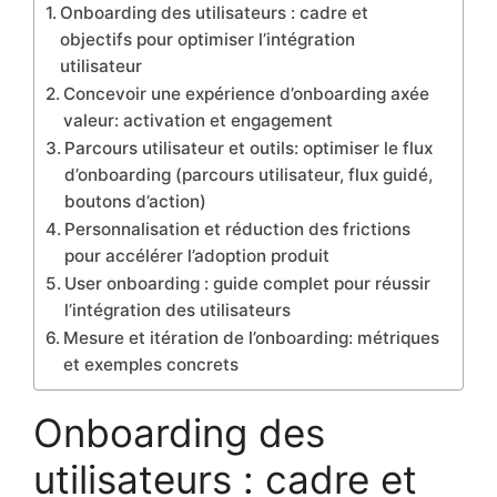
Onboarding des utilisateurs : cadre et
objectifs pour optimiser l’intégration
utilisateur
Concevoir une expérience d’onboarding axée
valeur: activation et engagement
Parcours utilisateur et outils: optimiser le flux
d’onboarding (parcours utilisateur, flux guidé,
boutons d’action)
Personnalisation et réduction des frictions
pour accélérer l’adoption produit
User onboarding : guide complet pour réussir
l’intégration des utilisateurs
Mesure et itération de l’onboarding: métriques
et exemples concrets
Onboarding des
utilisateurs : cadre et