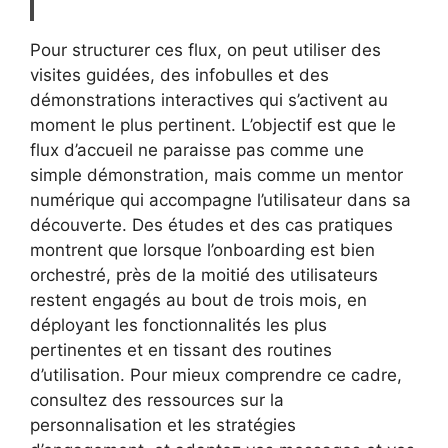
Pour structurer ces flux, on peut utiliser des
visites guidées, des infobulles et des
démonstrations interactives qui s’activent au
moment le plus pertinent. L’objectif est que le
flux d’accueil ne paraisse pas comme une
simple démonstration, mais comme un mentor
numérique qui accompagne l’utilisateur dans sa
découverte. Des études et des cas pratiques
montrent que lorsque l’onboarding est bien
orchestré, près de la moitié des utilisateurs
restent engagés au bout de trois mois, en
déployant les fonctionnalités les plus
pertinentes et en tissant des routines
d’utilisation. Pour mieux comprendre ce cadre,
consultez des ressources sur la
personnalisation et les stratégies