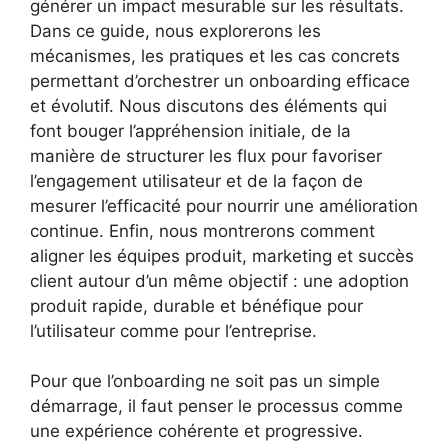
générer un impact mesurable sur les résultats.
Dans ce guide, nous explorerons les
mécanismes, les pratiques et les cas concrets
permettant d’orchestrer un onboarding efficace
et évolutif. Nous discutons des éléments qui
font bouger l’appréhension initiale, de la
manière de structurer les flux pour favoriser
l’engagement utilisateur et de la façon de
mesurer l’efficacité pour nourrir une amélioration
continue. Enfin, nous montrerons comment
aligner les équipes produit, marketing et succès
client autour d’un même objectif : une adoption
produit rapide, durable et bénéfique pour
l’utilisateur comme pour l’entreprise.
Pour que l’onboarding ne soit pas un simple
démarrage, il faut penser le processus comme
une expérience cohérente et progressive.