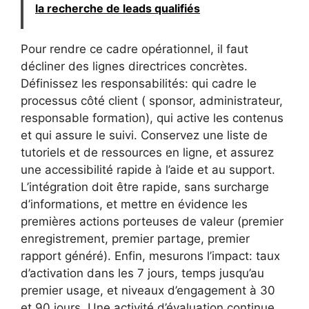
la recherche de leads qualifiés
Pour rendre ce cadre opérationnel, il faut
décliner des lignes directrices concrètes.
Définissez les responsabilités: qui cadre le
processus côté client ( sponsor, administrateur,
responsable formation), qui active les contenus
et qui assure le suivi. Conservez une liste de
tutoriels et de ressources en ligne, et assurez
une accessibilité rapide à l’aide et au support.
L’intégration doit être rapide, sans surcharge
d’informations, et mettre en évidence les
premières actions porteuses de valeur (premier
enregistrement, premier partage, premier
rapport généré). Enfin, mesurons l’impact: taux
d’activation dans les 7 jours, temps jusqu’au
premier usage, et niveaux d’engagement à 30
et 90 jours. Une activité d’évaluation continue