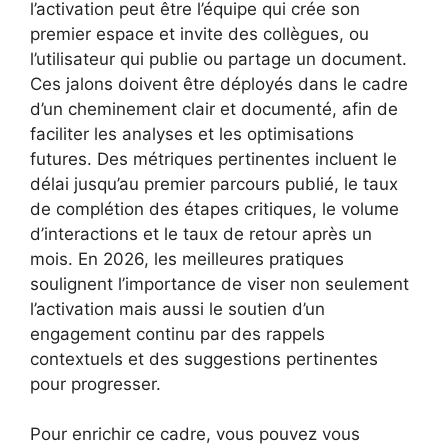
l’activation peut être l’équipe qui crée son
premier espace et invite des collègues, ou
l’utilisateur qui publie ou partage un document.
Ces jalons doivent être déployés dans le cadre
d’un cheminement clair et documenté, afin de
faciliter les analyses et les optimisations
futures. Des métriques pertinentes incluent le
délai jusqu’au premier parcours publié, le taux
de complétion des étapes critiques, le volume
d’interactions et le taux de retour après un
mois. En 2026, les meilleures pratiques
soulignent l’importance de viser non seulement
l’activation mais aussi le soutien d’un
engagement continu par des rappels
contextuels et des suggestions pertinentes
pour progresser.
Pour enrichir ce cadre, vous pouvez vous