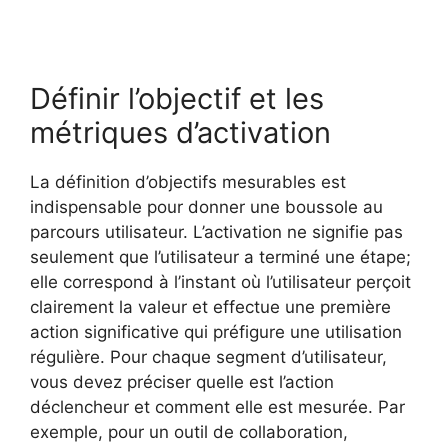
Définir l’objectif et les
métriques d’activation
La définition d’objectifs mesurables est
indispensable pour donner une boussole au
parcours utilisateur. L’activation ne signifie pas
seulement que l’utilisateur a terminé une étape;
elle correspond à l’instant où l’utilisateur perçoit
clairement la valeur et effectue une première
action significative qui préfigure une utilisation
régulière. Pour chaque segment d’utilisateur,
vous devez préciser quelle est l’action
déclencheur et comment elle est mesurée. Par
exemple, pour un outil de collaboration,