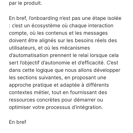
par le produit.
En bref, l’onboarding n’est pas une étape isolée
: c’est un écosystème où chaque interaction
compte, où les contenus et les messages
doivent être alignés sur les besoins réels des
utilisateurs, et où les mécanismes
d’automatisation prennent le relai lorsque cela
sert l’objectif d’autonomie et d’efficacité. C’est
dans cette logique que nous allons développer
les sections suivantes, en proposant une
approche pratique et adaptée à différents
contextes métier, tout en fournissant des
ressources concrètes pour démarrer ou
optimiser votre processus d’intégration.
En bref