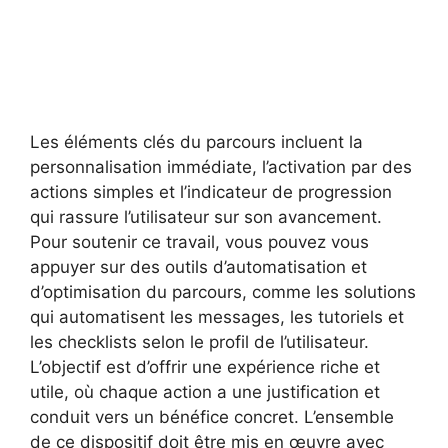
Les éléments clés du parcours incluent la
personnalisation immédiate, l’activation par des
actions simples et l’indicateur de progression
qui rassure l’utilisateur sur son avancement.
Pour soutenir ce travail, vous pouvez vous
appuyer sur des outils d’automatisation et
d’optimisation du parcours, comme les solutions
qui automatisent les messages, les tutoriels et
les checklists selon le profil de l’utilisateur.
L’objectif est d’offrir une expérience riche et
utile, où chaque action a une justification et
conduit vers un bénéfice concret. L’ensemble
de ce dispositif doit être mis en œuvre avec