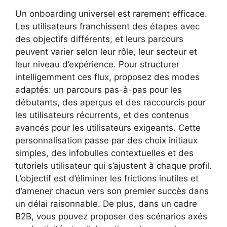
Un onboarding universel est rarement efficace.
Les utilisateurs franchissent des étapes avec
des objectifs différents, et leurs parcours
peuvent varier selon leur rôle, leur secteur et
leur niveau d’expérience. Pour structurer
intelligemment ces flux, proposez des modes
adaptés: un parcours pas-à-pas pour les
débutants, des aperçus et des raccourcis pour
les utilisateurs récurrents, et des contenus
avancés pour les utilisateurs exigeants. Cette
personnalisation passe par des choix initiaux
simples, des infobulles contextuelles et des
tutoriels utilisateur qui s’ajustent à chaque profil.
L’objectif est d’éliminer les frictions inutiles et
d’amener chacun vers son premier succès dans
un délai raisonnable. De plus, dans un cadre
B2B, vous pouvez proposer des scénarios axés