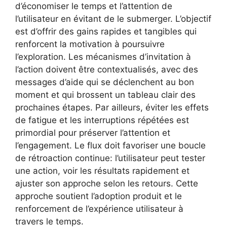
d’économiser le temps et l’attention de
l’utilisateur en évitant de le submerger. L’objectif
est d’offrir des gains rapides et tangibles qui
renforcent la motivation à poursuivre
l’exploration. Les mécanismes d’invitation à
l’action doivent être contextualisés, avec des
messages d’aide qui se déclenchent au bon
moment et qui brossent un tableau clair des
prochaines étapes. Par ailleurs, éviter les effets
de fatigue et les interruptions répétées est
primordial pour préserver l’attention et
l’engagement. Le flux doit favoriser une boucle
de rétroaction continue: l’utilisateur peut tester
une action, voir les résultats rapidement et
ajuster son approche selon les retours. Cette
approche soutient l’adoption produit et le
renforcement de l’expérience utilisateur à
travers le temps.