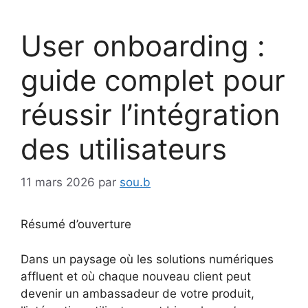
User onboarding :
guide complet pour
réussir l’intégration
des utilisateurs
11 mars 2026
par
sou.b
Résumé d’ouverture
Dans un paysage où les solutions numériques
affluent et où chaque nouveau client peut
devenir un ambassadeur de votre produit,