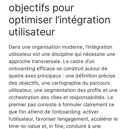
objectifs pour
optimiser l’intégration
utilisateur
Dans une organisation moderne, l’intégration
utilisateur est une discipline qui nécessite une
approche transversale. Le cadre d’un
onboarding efficace se construit autour de
quatre axes principaux : une définition précise
des objectifs, une cartographie du parcours
utilisateur, une segmentation des profils et une
orchestration des rôles et responsabilités. Le
premier pas consiste à formuler clairement ce
que l’on attend de l’onboarding: activer
l’utilisateur, favoriser l’engagement, accélérer le
time-to-value et, in fine, conduire à une