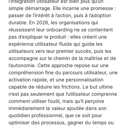
l’intégration utilisateur est bien plus qu’un
simple démarrage. Elle incarne une promesse :
passer de l’intérêt à l’action, puis à l’adoption
durable. En 2026, les organisations qui
réussissent leur onboarding ne se contentent
pas d’expliquer le produit : elles créent une
expérience utilisateur fluide qui guide les
utilisateurs vers leur premier succès, puis les
accompagne sur le chemin de la maîtrise et de
l’autonomie. Cette approche repose sur une
compréhension fine du parcours utilisateur, une
activation rapide, et une personnalisation
capable de réduire les frictions. Le but ultime
n’est pas seulement que l’utilisateur comprenne
comment utiliser l’outil, mais qu’il perçoive
immédiatement la valeur ajoutée dans son
quotidien professionnel, que ce soit pour
optimiser des processus, gagner du temps ou