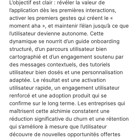
L’objectif est clair : révéler la valeur de
l’application dès les premières interactions,
activer les premiers gestes qui créent le «
moment aha », et maintenir l’élan jusqu’à ce que
l’utilisateur devienne autonome. Cette
dynamique se nourrit d’un guide onboarding
structuré, d’un parcours utilisateur bien
cartographié et d’un engagement soutenu par
des messages contextuels, des tutoriels
utilisateur bien dosés et une personnalisation
adaptée. Le résultat est une activation
utilisateur rapide, un engagement utilisateur
renforcé et une adoption produit qui se
confirme sur le long terme. Les entreprises qui
maîtrisent cette alchimie constatent une
réduction significative du churn et une rétention
qui s’améliore à mesure que l’utilisateur
découvre de nouvelles opportunités offertes