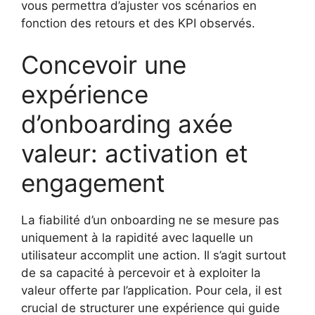
vous permettra d’ajuster vos scénarios en
fonction des retours et des KPI observés.
Concevoir une
expérience
d’onboarding axée
valeur: activation et
engagement
La fiabilité d’un onboarding ne se mesure pas
uniquement à la rapidité avec laquelle un
utilisateur accomplit une action. Il s’agit surtout
de sa capacité à percevoir et à exploiter la
valeur offerte par l’application. Pour cela, il est
crucial de structurer une expérience qui guide