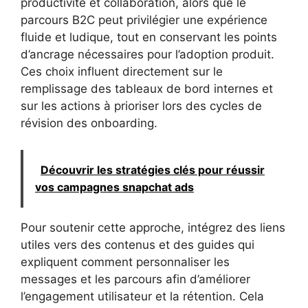
productivité et collaboration, alors que le
parcours B2C peut privilégier une expérience
fluide et ludique, tout en conservant les points
d’ancrage nécessaires pour l’adoption produit.
Ces choix influent directement sur le
remplissage des tableaux de bord internes et
sur les actions à prioriser lors des cycles de
révision des onboarding.
Découvrir les stratégies clés pour réussir
vos campagnes snapchat ads
Pour soutenir cette approche, intégrez des liens
utiles vers des contenus et des guides qui
expliquent comment personnaliser les
messages et les parcours afin d’améliorer
l’engagement utilisateur et la rétention. Cela