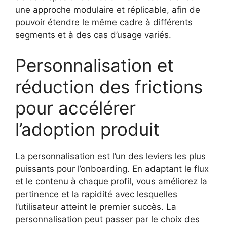
une approche modulaire et réplicable, afin de
pouvoir étendre le même cadre à différents
segments et à des cas d’usage variés.
Personnalisation et
réduction des frictions
pour accélérer
l’adoption produit
La personnalisation est l’un des leviers les plus
puissants pour l’onboarding. En adaptant le flux
et le contenu à chaque profil, vous améliorez la
pertinence et la rapidité avec lesquelles
l’utilisateur atteint le premier succès. La
personnalisation peut passer par le choix des