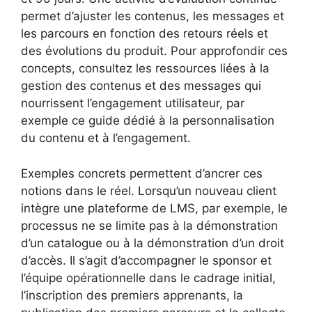
permet d’ajuster les contenus, les messages et
les parcours en fonction des retours réels et
des évolutions du produit. Pour approfondir ces
concepts, consultez les ressources liées à la
gestion des contenus et des messages qui
nourrissent l’engagement utilisateur, par
exemple ce guide dédié à la personnalisation
du contenu et à l’engagement.
Exemples concrets permettent d’ancrer ces
notions dans le réel. Lorsqu’un nouveau client
intègre une plateforme de LMS, par exemple, le
processus ne se limite pas à la démonstration
d’un catalogue ou à la démonstration d’un droit
d’accès. Il s’agit d’accompagner le sponsor et
l’équipe opérationnelle dans le cadrage initial,
l’inscription des premiers apprenants, la