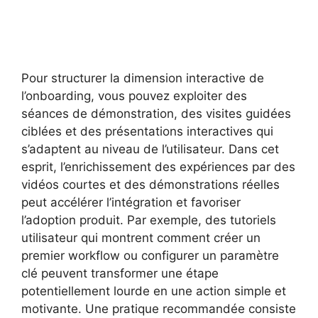
Pour structurer la dimension interactive de
l’onboarding, vous pouvez exploiter des
séances de démonstration, des visites guidées
ciblées et des présentations interactives qui
s’adaptent au niveau de l’utilisateur. Dans cet
esprit, l’enrichissement des expériences par des
vidéos courtes et des démonstrations réelles
peut accélérer l’intégration et favoriser
l’adoption produit. Par exemple, des tutoriels
utilisateur qui montrent comment créer un
premier workflow ou configurer un paramètre
clé peuvent transformer une étape
potentiellement lourde en une action simple et
motivante. Une pratique recommandée consiste