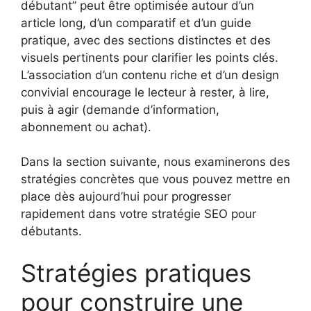
débutant” peut être optimisée autour d’un
article long, d’un comparatif et d’un guide
pratique, avec des sections distinctes et des
visuels pertinents pour clarifier les points clés.
L’association d’un contenu riche et d’un design
convivial encourage le lecteur à rester, à lire,
puis à agir (demande d’information,
abonnement ou achat).
Dans la section suivante, nous examinerons des
stratégies concrètes que vous pouvez mettre en
place dès aujourd’hui pour progresser
rapidement dans votre stratégie SEO pour
débutants.
Stratégies pratiques
pour construire une