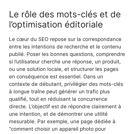
Le rôle des mots-clés et de
l’optimisation éditoriale
Le cœur du SEO repose sur la correspondance
entre les intentions de recherche et le contenu
publié. Poser les bonnes questions, comprendre
si l’utilisateur cherche une réponse, un produit,
ou une solution locale, et structurer les pages
en conséquence est essentiel. Dans un
contexte de débutant, privilégier des mots-clés
à longue traîne peut générer un trafic plus
qualifié, tout en réduisant la concurrence
directe. L’objectif est de répondre clairement à
une intention, et de démontrer une utilité
mesurable. Par exemple, une page dédiée à
“comment choisir un appareil photo pour