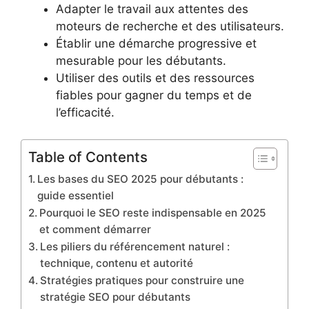
Adapter le travail aux attentes des
moteurs de recherche et des utilisateurs.
Établir une démarche progressive et
mesurable pour les débutants.
Utiliser des outils et des ressources
fiables pour gagner du temps et de
l’efficacité.
Table of Contents
Les bases du SEO 2025 pour débutants :
guide essentiel
Pourquoi le SEO reste indispensable en 2025
et comment démarrer
Les piliers du référencement naturel :
technique, contenu et autorité
Stratégies pratiques pour construire une
stratégie SEO pour débutants