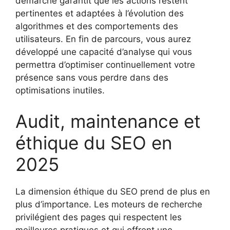
démarche garantit que les actions restent
pertinentes et adaptées à l’évolution des
algorithmes et des comportements des
utilisateurs. En fin de parcours, vous aurez
développé une capacité d’analyse qui vous
permettra d’optimiser continuellement votre
présence sans vous perdre dans des
optimisations inutiles.
Audit, maintenance et
éthique du SEO en
2025
La dimension éthique du SEO prend de plus en
plus d’importance. Les moteurs de recherche
privilégient des pages qui respectent les
meilleures pratiques et qui offrent une