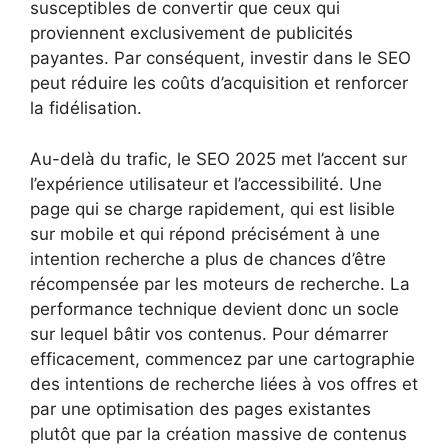
susceptibles de convertir que ceux qui
proviennent exclusivement de publicités
payantes. Par conséquent, investir dans le SEO
peut réduire les coûts d’acquisition et renforcer
la fidélisation.
Au-delà du trafic, le SEO 2025 met l’accent sur
l’expérience utilisateur et l’accessibilité. Une
page qui se charge rapidement, qui est lisible
sur mobile et qui répond précisément à une
intention recherche a plus de chances d’être
récompensée par les moteurs de recherche. La
performance technique devient donc un socle
sur lequel bâtir vos contenus. Pour démarrer
efficacement, commencez par une cartographie
des intentions de recherche liées à vos offres et
par une optimisation des pages existantes
plutôt que par la création massive de contenus