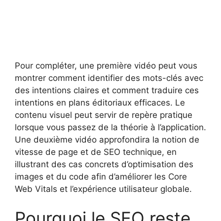
Pour compléter, une première vidéo peut vous
montrer comment identifier des mots-clés avec
des intentions claires et comment traduire ces
intentions en plans éditoriaux efficaces. Le
contenu visuel peut servir de repère pratique
lorsque vous passez de la théorie à l’application.
Une deuxième vidéo approfondira la notion de
vitesse de page et de SEO technique, en
illustrant des cas concrets d’optimisation des
images et du code afin d’améliorer les Core
Web Vitals et l’expérience utilisateur globale.
Pourquoi le SEO reste