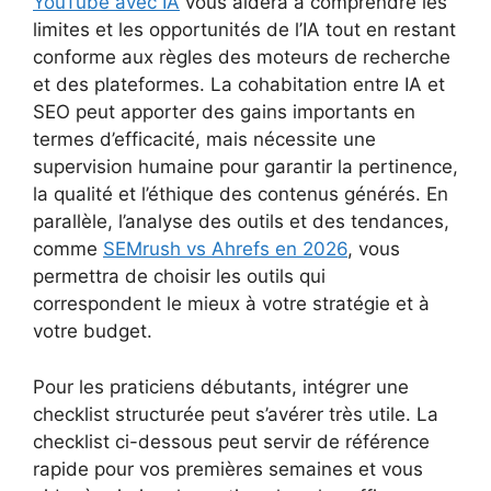
YouTube avec IA
vous aidera à comprendre les
limites et les opportunités de l’IA tout en restant
conforme aux règles des moteurs de recherche
et des plateformes. La cohabitation entre IA et
SEO peut apporter des gains importants en
termes d’efficacité, mais nécessite une
supervision humaine pour garantir la pertinence,
la qualité et l’éthique des contenus générés. En
parallèle, l’analyse des outils et des tendances,
comme
SEMrush vs Ahrefs en 2026
, vous
permettra de choisir les outils qui
correspondent le mieux à votre stratégie et à
votre budget.
Pour les praticiens débutants, intégrer une
checklist structurée peut s’avérer très utile. La
checklist ci-dessous peut servir de référence
rapide pour vos premières semaines et vous