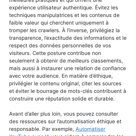
expérience utilisateur authentique. Évitez les
techniques manipulatrices et les contenus de
faible valeur qui cherchent uniquement à
tromper les crawlers. À l’inverse, privilégiez la
transparence, l’exactitude des informations et le
respect des données personnelles de vos
visiteurs. Cette posture contribue non
seulement à obtenir de meilleurs classements,
mais aussi à instaurer une relation de confiance
avec votre audience. En matière d’éthique,
privilégier le contenu original, citer les sources
et éviter le bourrage de mots-clés contribuent à
construire une réputation solide et durable.
Avant d’aller plus loin, vous pouvez consulter
des ressources sur l’automatisation éthique et
responsable. Par exemple,
Automatiser