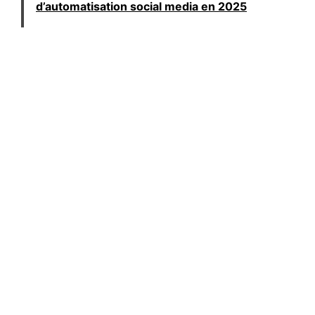
d’automatisation social media en 2025