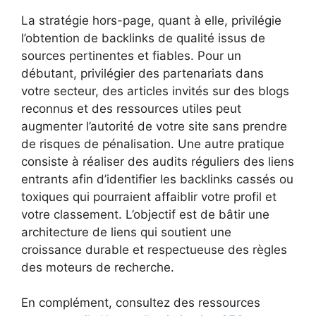
La stratégie hors-page, quant à elle, privilégie
l’obtention de backlinks de qualité issus de
sources pertinentes et fiables. Pour un
débutant, privilégier des partenariats dans
votre secteur, des articles invités sur des blogs
reconnus et des ressources utiles peut
augmenter l’autorité de votre site sans prendre
de risques de pénalisation. Une autre pratique
consiste à réaliser des audits réguliers des liens
entrants afin d’identifier les backlinks cassés ou
toxiques qui pourraient affaiblir votre profil et
votre classement. L’objectif est de bâtir une
architecture de liens qui soutient une
croissance durable et respectueuse des règles
des moteurs de recherche.
En complément, consultez des ressources