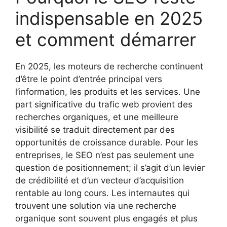
indispensable en 2025
et comment démarrer
En 2025, les moteurs de recherche continuent
d’être le point d’entrée principal vers
l’information, les produits et les services. Une
part significative du trafic web provient des
recherches organiques, et une meilleure
visibilité se traduit directement par des
opportunités de croissance durable. Pour les
entreprises, le SEO n’est pas seulement une
question de positionnement; il s’agit d’un levier
de crédibilité et d’un vecteur d’acquisition
rentable au long cours. Les internautes qui
trouvent une solution via une recherche
organique sont souvent plus engagés et plus