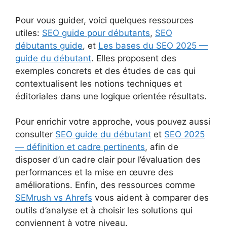
Pour vous guider, voici quelques ressources
utiles:
SEO guide pour débutants
,
SEO
débutants guide
, et
Les bases du SEO 2025 —
guide du débutant
. Elles proposent des
exemples concrets et des études de cas qui
contextualisent les notions techniques et
éditoriales dans une logique orientée résultats.
Pour enrichir votre approche, vous pouvez aussi
consulter
SEO guide du débutant
et
SEO 2025
— définition et cadre pertinents
, afin de
disposer d’un cadre clair pour l’évaluation des
performances et la mise en œuvre des
améliorations. Enfin, des ressources comme
SEMrush vs Ahrefs
vous aident à comparer des
outils d’analyse et à choisir les solutions qui
conviennent à votre niveau.