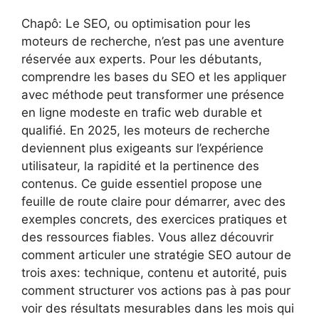
Chapô: Le SEO, ou optimisation pour les
moteurs de recherche, n’est pas une aventure
réservée aux experts. Pour les débutants,
comprendre les bases du SEO et les appliquer
avec méthode peut transformer une présence
en ligne modeste en trafic web durable et
qualifié. En 2025, les moteurs de recherche
deviennent plus exigeants sur l’expérience
utilisateur, la rapidité et la pertinence des
contenus. Ce guide essentiel propose une
feuille de route claire pour démarrer, avec des
exemples concrets, des exercices pratiques et
des ressources fiables. Vous allez découvrir
comment articuler une stratégie SEO autour de
trois axes: technique, contenu et autorité, puis
comment structurer vos actions pas à pas pour
voir des résultats mesurables dans les mois qui