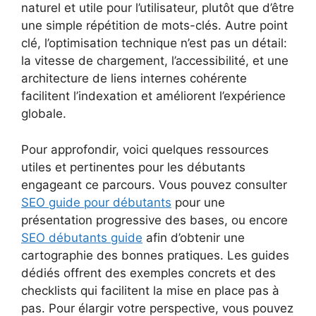
naturel et utile pour l’utilisateur, plutôt que d’être
une simple répétition de mots-clés. Autre point
clé, l’optimisation technique n’est pas un détail:
la vitesse de chargement, l’accessibilité, et une
architecture de liens internes cohérente
facilitent l’indexation et améliorent l’expérience
globale.
Pour approfondir, voici quelques ressources
utiles et pertinentes pour les débutants
engageant ce parcours. Vous pouvez consulter
SEO guide pour débutants
pour une
présentation progressive des bases, ou encore
SEO débutants guide
afin d’obtenir une
cartographie des bonnes pratiques. Les guides
dédiés offrent des exemples concrets et des
checklists qui facilitent la mise en place pas à
pas. Pour élargir votre perspective, vous pouvez