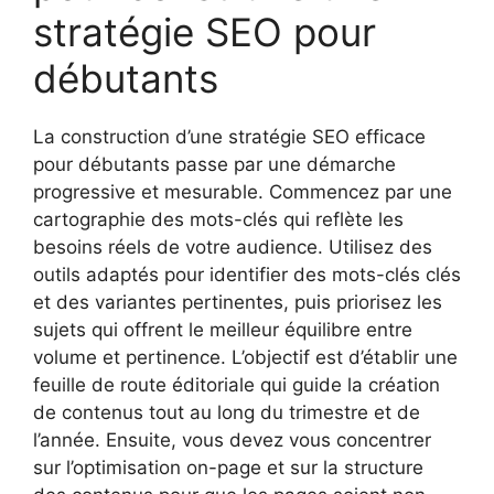
stratégie SEO pour
débutants
La construction d’une stratégie SEO efficace
pour débutants passe par une démarche
progressive et mesurable. Commencez par une
cartographie des mots-clés qui reflète les
besoins réels de votre audience. Utilisez des
outils adaptés pour identifier des mots-clés clés
et des variantes pertinentes, puis priorisez les
sujets qui offrent le meilleur équilibre entre
volume et pertinence. L’objectif est d’établir une
feuille de route éditoriale qui guide la création
de contenus tout au long du trimestre et de
l’année. Ensuite, vous devez vous concentrer
sur l’optimisation on-page et sur la structure