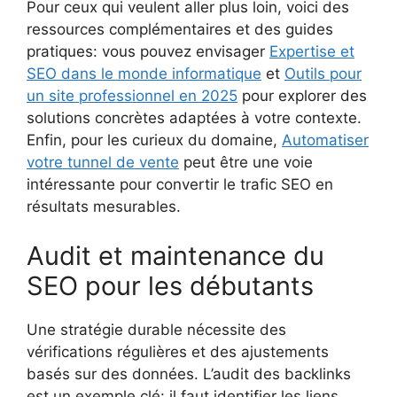
Pour ceux qui veulent aller plus loin, voici des
ressources complémentaires et des guides
pratiques: vous pouvez envisager
Expertise et
SEO dans le monde informatique
et
Outils pour
un site professionnel en 2025
pour explorer des
solutions concrètes adaptées à votre contexte.
Enfin, pour les curieux du domaine,
Automatiser
votre tunnel de vente
peut être une voie
intéressante pour convertir le trafic SEO en
résultats mesurables.
Audit et maintenance du
SEO pour les débutants
Une stratégie durable nécessite des
vérifications régulières et des ajustements
basés sur des données. L’audit des backlinks
est un exemple clé: il faut identifier les liens