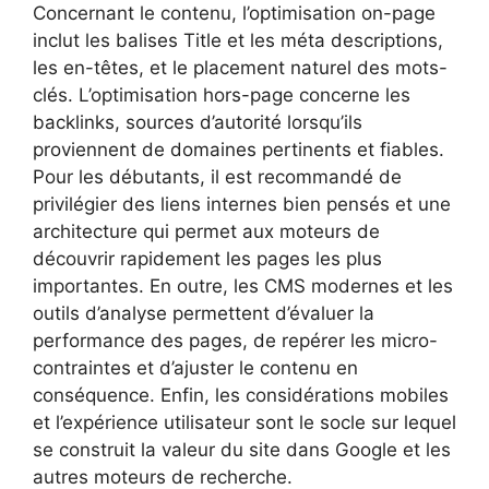
Concernant le contenu, l’optimisation on-page
inclut les balises Title et les méta descriptions,
les en-têtes, et le placement naturel des mots-
clés. L’optimisation hors-page concerne les
backlinks, sources d’autorité lorsqu’ils
proviennent de domaines pertinents et fiables.
Pour les débutants, il est recommandé de
privilégier des liens internes bien pensés et une
architecture qui permet aux moteurs de
découvrir rapidement les pages les plus
importantes. En outre, les CMS modernes et les
outils d’analyse permettent d’évaluer la
performance des pages, de repérer les micro-
contraintes et d’ajuster le contenu en
conséquence. Enfin, les considérations mobiles
et l’expérience utilisateur sont le socle sur lequel
se construit la valeur du site dans Google et les
autres moteurs de recherche.