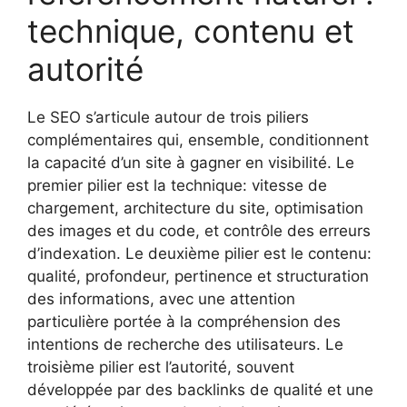
technique, contenu et
autorité
Le SEO s’articule autour de trois piliers
complémentaires qui, ensemble, conditionnent
la capacité d’un site à gagner en visibilité. Le
premier pilier est la technique: vitesse de
chargement, architecture du site, optimisation
des images et du code, et contrôle des erreurs
d’indexation. Le deuxième pilier est le contenu:
qualité, profondeur, pertinence et structuration
des informations, avec une attention
particulière portée à la compréhension des
intentions de recherche des utilisateurs. Le
troisième pilier est l’autorité, souvent
développée par des backlinks de qualité et une