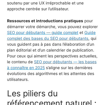
soutenu par une UX irréprochable et une
approche centrée sur l’utilisateur.
Ressources et introductions pratiques
pour
démarrer votre démarche, vous pouvez explorer
SEO pour débutants — guide complet
et
Guide
complet des bases du SEO pour débutants
, qui
vous guident pas à pas dans l’élaboration d’un
plan éditorial et d’un calendrier de publication.
Pour ceux qui aiment les perspectives actuelles,
le contenu de
SEO pour débutants — les bases
à connaître en 2025
s’aligne sur les dernières
évolutions des algorithmes et les attentes des
utilisateurs.
Les piliers du
référencement naturel :