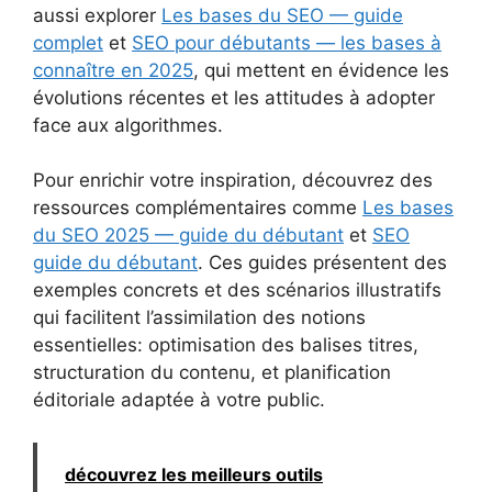
aussi explorer
Les bases du SEO — guide
complet
et
SEO pour débutants — les bases à
connaître en 2025
, qui mettent en évidence les
évolutions récentes et les attitudes à adopter
face aux algorithmes.
Pour enrichir votre inspiration, découvrez des
ressources complémentaires comme
Les bases
du SEO 2025 — guide du débutant
et
SEO
guide du débutant
. Ces guides présentent des
exemples concrets et des scénarios illustratifs
qui facilitent l’assimilation des notions
essentielles: optimisation des balises titres,
structuration du contenu, et planification
éditoriale adaptée à votre public.
découvrez les meilleurs outils