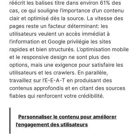
réécrit les balises titre dans environ 61% des
cas, ce qui souligne l’importance d’un contenu
clair et optimisé dès la source. La vitesse des
pages reste un facteur déterminant: les
utilisateurs veulent un accès immédiat à
l’information et Google privilégie les sites
rapides et bien structurés. L’optimisation mobile
et le responsive design ne sont plus des
options, mais une exigence pour satisfaire les
utilisateurs et les crawlers. En parallèle,
travaillez sur l’E-E-A-T en produisant des
contenus approfondis et en citant des sources
fiables qui renforcent votre crédibilité.
Personnaliser le contenu pour améliorer
l'engagement des utilisateurs