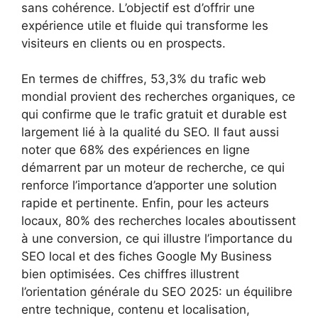
sans cohérence. L’objectif est d’offrir une
expérience utile et fluide qui transforme les
visiteurs en clients ou en prospects.
En termes de chiffres, 53,3% du trafic web
mondial provient des recherches organiques, ce
qui confirme que le trafic gratuit et durable est
largement lié à la qualité du SEO. Il faut aussi
noter que 68% des expériences en ligne
démarrent par un moteur de recherche, ce qui
renforce l’importance d’apporter une solution
rapide et pertinente. Enfin, pour les acteurs
locaux, 80% des recherches locales aboutissent
à une conversion, ce qui illustre l’importance du
SEO local et des fiches Google My Business
bien optimisées. Ces chiffres illustrent
l’orientation générale du SEO 2025: un équilibre
entre technique, contenu et localisation,