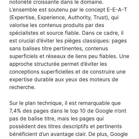
notoriété croissante dans le domaine.
L’ensemble est soutenu par le concept E-E-A-T
(Expertise, Experience, Authority, Trust), qui
valorise les contenus produits par des
spécialistes et source fiable. Dans ce cadre, il
est crucial d’éviter les pièges classiques: pages
sans balises titre pertinentes, contenus
superficiels et réseaux de liens peu fiables. Une
approche structurée permet d’éviter les
conceptions superficielles et de construire une
expertise durable aux yeux des moteurs de
recherche.
Sur le plan technique, il est remarquable que
7,4% des pages dans le top 10 de Google n’ont
pas de balise titre, mais les pages qui
possèdent des titres descriptifs et pertinents
bénéficient d’un avantage clair. De plus, Google