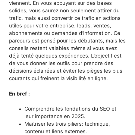
viennent. En vous appuyant sur des bases
solides, vous saurez non seulement attirer du
trafic, mais aussi convertir ce trafic en actions
utiles pour votre entreprise: leads, ventes,
abonnements ou demandes d’information. Ce
parcours est pensé pour les débutants, mais les
conseils restent valables même si vous avez
déjà tenté quelques expériences. L’objectif est
de vous donner les outils pour prendre des
décisions éclairées et éviter les pièges les plus
courants qui freinent la visibilité en ligne.
En bref :
Comprendre les fondations du SEO et
leur importance en 2025.
Maîtriser les trois piliers: technique,
contenu et liens externes.