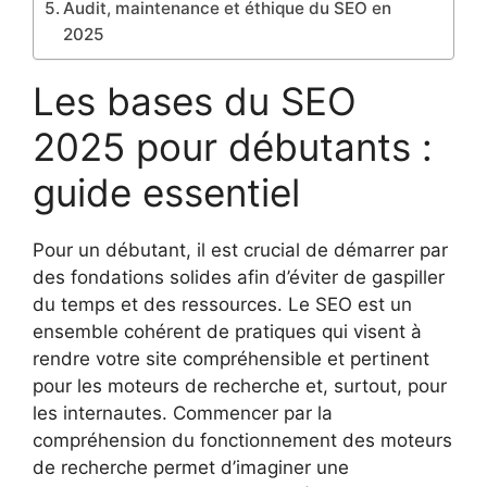
Audit, maintenance et éthique du SEO en
2025
Les bases du SEO
2025 pour débutants :
guide essentiel
Pour un débutant, il est crucial de démarrer par
des fondations solides afin d’éviter de gaspiller
du temps et des ressources. Le SEO est un
ensemble cohérent de pratiques qui visent à
rendre votre site compréhensible et pertinent
pour les moteurs de recherche et, surtout, pour
les internautes. Commencer par la
compréhension du fonctionnement des moteurs
de recherche permet d’imaginer une