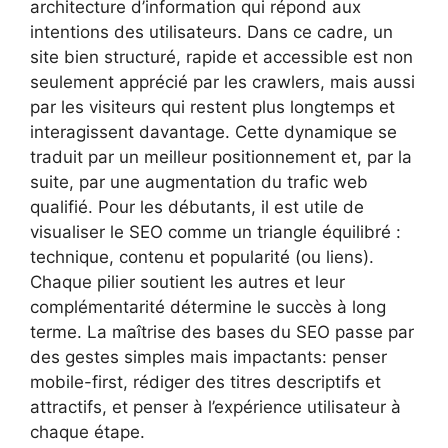
architecture d’information qui répond aux
intentions des utilisateurs. Dans ce cadre, un
site bien structuré, rapide et accessible est non
seulement apprécié par les crawlers, mais aussi
par les visiteurs qui restent plus longtemps et
interagissent davantage. Cette dynamique se
traduit par un meilleur positionnement et, par la
suite, par une augmentation du trafic web
qualifié. Pour les débutants, il est utile de
visualiser le SEO comme un triangle équilibré :
technique, contenu et popularité (ou liens).
Chaque pilier soutient les autres et leur
complémentarité détermine le succès à long
terme. La maîtrise des bases du SEO passe par
des gestes simples mais impactants: penser
mobile-first, rédiger des titres descriptifs et
attractifs, et penser à l’expérience utilisateur à
chaque étape.