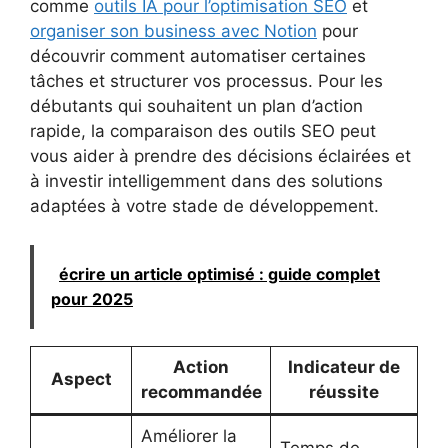
comme
outils IA pour l’optimisation SEO
et
organiser son business avec Notion
pour
découvrir comment automatiser certaines
tâches et structurer vos processus. Pour les
débutants qui souhaitent un plan d’action
rapide, la comparaison des outils SEO peut
vous aider à prendre des décisions éclairées et
à investir intelligemment dans des solutions
adaptées à votre stade de développement.
écrire un article optimisé : guide complet
pour 2025
Action
Indicateur de
Aspect
recommandée
réussite
Améliorer la
Temps de