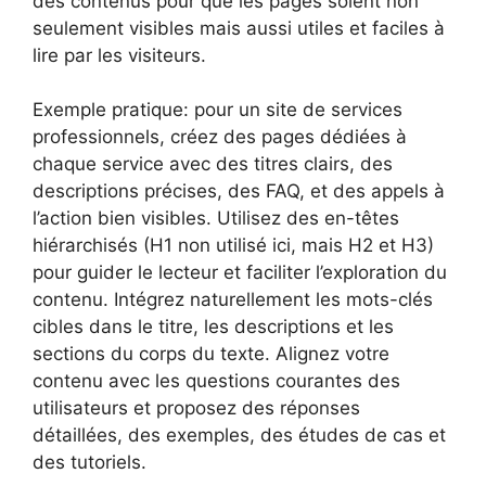
des contenus pour que les pages soient non
seulement visibles mais aussi utiles et faciles à
lire par les visiteurs.
Exemple pratique: pour un site de services
professionnels, créez des pages dédiées à
chaque service avec des titres clairs, des
descriptions précises, des FAQ, et des appels à
l’action bien visibles. Utilisez des en-têtes
hiérarchisés (H1 non utilisé ici, mais H2 et H3)
pour guider le lecteur et faciliter l’exploration du
contenu. Intégrez naturellement les mots-clés
cibles dans le titre, les descriptions et les
sections du corps du texte. Alignez votre
contenu avec les questions courantes des
utilisateurs et proposez des réponses
détaillées, des exemples, des études de cas et
des tutoriels.