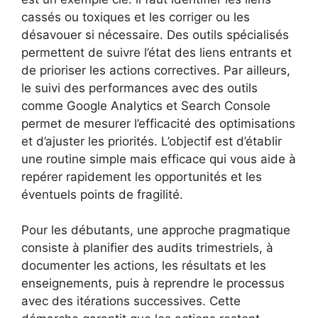
cassés ou toxiques et les corriger ou les
désavouer si nécessaire. Des outils spécialisés
permettent de suivre l’état des liens entrants et
de prioriser les actions correctives. Par ailleurs,
le suivi des performances avec des outils
comme Google Analytics et Search Console
permet de mesurer l’efficacité des optimisations
et d’ajuster les priorités. L’objectif est d’établir
une routine simple mais efficace qui vous aide à
repérer rapidement les opportunités et les
éventuels points de fragilité.
Pour les débutants, une approche pragmatique
consiste à planifier des audits trimestriels, à
documenter les actions, les résultats et les
enseignements, puis à reprendre le processus
avec des itérations successives. Cette