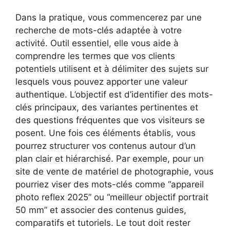
Dans la pratique, vous commencerez par une
recherche de mots-clés adaptée à votre
activité. Outil essentiel, elle vous aide à
comprendre les termes que vos clients
potentiels utilisent et à délimiter des sujets sur
lesquels vous pouvez apporter une valeur
authentique. L’objectif est d’identifier des mots-
clés principaux, des variantes pertinentes et
des questions fréquentes que vos visiteurs se
posent. Une fois ces éléments établis, vous
pourrez structurer vos contenus autour d’un
plan clair et hiérarchisé. Par exemple, pour un
site de vente de matériel de photographie, vous
pourriez viser des mots-clés comme “appareil
photo reflex 2025” ou “meilleur objectif portrait
50 mm” et associer des contenus guides,
comparatifs et tutoriels. Le tout doit rester