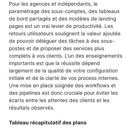
Pour les agences et indépendants, le
paramétrage des sous-comptes, des tableaux
de bord partagés et des modèles de landing
pages est un vrai levier de productivité. Les
retours utilisateurs soulignent la valeur ajoutée
de pouvoir déléguer des tâches à des sous-
postes et de proposer des services plus
complets à vos clients. L’un des enseignements
importants est que la réussite dépend
largement de la qualité de votre configuration
initiale et de la clarté de vos process internes.
Une mise en place soignée des workflows et
des pipelines est donc cruciale pour éviter les
écarts entre les attentes des clients et les
résultats observés.
Tableau récapitulatif des plans