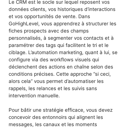
Le CRM est le socle sur lequel reposent vos
données clients, vos historiques d’interactions
et vos opportunités de vente. Dans
GoHighLevel, vous apprendrez à structurer les
fiches prospects avec des champs
personnalisés, à segmenter vos contacts et à
paramétrer des tags qui facilitent le tri et le
ciblage. L’automation marketing, quant à lui, se
configure via des workflows visuels qui
déclenchent des actions en chaîne selon des
conditions précises. Cette approche “si ceci,
alors cela” vous permet d’automatiser les
rappels, les relances et les suivis sans
intervention manuelle.
Pour bâtir une stratégie efficace, vous devez
concevoir des entonnoirs qui alignent les
messages, les canaux et les moments