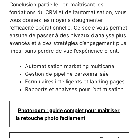
Conclusion partielle : en maîtrisant les
fondations du CRM et de l’automatisation, vous
vous donnez les moyens d’augmenter
l’efficacité opérationnelle. Ce socle vous permet
ensuite de passer à des niveaux d’analyse plus
avancés et à des stratégies d’engagement plus
fines, sans perdre de vue l’expérience client.
Automatisation marketing multicanal
Gestion de pipeline personnalisée
Formulaires intelligents et landing pages
Rapports et analyses pour l’optimisation
Photoroom : guide complet pour maîtriser
la retouche photo facilement