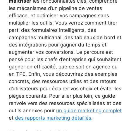
maîtriser
les fonctionnalités clés, comprendre
les mécanismes d’un pipeline de ventes
efficace, et optimiser vos campagnes sans
multiplier les outils. Vous verrez comment tirer
parti des formulaires intelligents, des
campagnes multicanal, des tableaux de bord et
des intégrations pour gagner du temps et
augmenter vos conversions. Le parcours est
pensé pour les chefs d’entreprise qui souhaitent
gagner en efficacité, que ce soit en agence ou
en TPE. Enfin, vous découvrirez des exemples
concrets, des ressources utiles et des retours
d’utilisateurs pour éclairer vos choix et éviter les
pièges courants. Pour aller plus loin, ce guide
renvoie vers des ressources spécialisées et des
outils annexes pour
un guide marketing complet
et
des rapports marketing détaillés
.