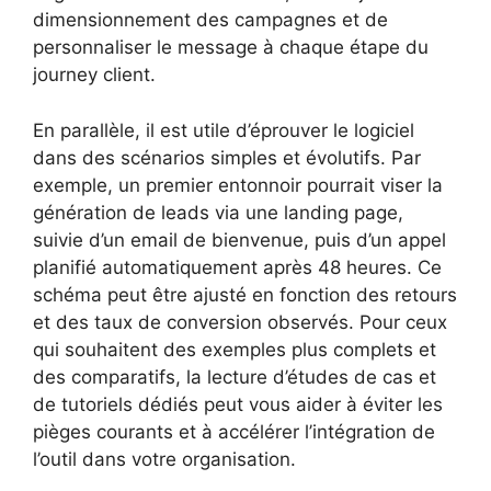
dimensionnement des campagnes et de
personnaliser le message à chaque étape du
journey client.
En parallèle, il est utile d’éprouver le logiciel
dans des scénarios simples et évolutifs. Par
exemple, un premier entonnoir pourrait viser la
génération de leads via une landing page,
suivie d’un email de bienvenue, puis d’un appel
planifié automatiquement après 48 heures. Ce
schéma peut être ajusté en fonction des retours
et des taux de conversion observés. Pour ceux
qui souhaitent des exemples plus complets et
des comparatifs, la lecture d’études de cas et
de tutoriels dédiés peut vous aider à éviter les
pièges courants et à accélérer l’intégration de
l’outil dans votre organisation.