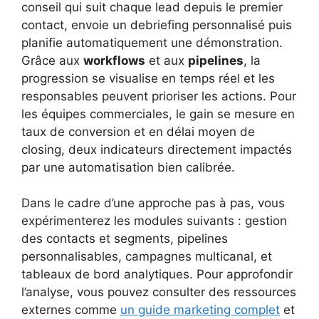
conseil qui suit chaque lead depuis le premier
contact, envoie un debriefing personnalisé puis
planifie automatiquement une démonstration.
Grâce aux
workflows
et aux
pipelines
, la
progression se visualise en temps réel et les
responsables peuvent prioriser les actions. Pour
les équipes commerciales, le gain se mesure en
taux de conversion et en délai moyen de
closing, deux indicateurs directement impactés
par une automatisation bien calibrée.
Dans le cadre d’une approche pas à pas, vous
expérimenterez les modules suivants : gestion
des contacts et segments, pipelines
personnalisables, campagnes multicanal, et
tableaux de bord analytiques. Pour approfondir
l’analyse, vous pouvez consulter des ressources
externes comme
un guide marketing complet
et