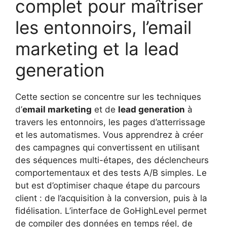
complet pour maîtriser
les entonnoirs, l’email
marketing et la lead
generation
Cette section se concentre sur les techniques
d’
email marketing
et de
lead generation
à
travers les entonnoirs, les pages d’atterrissage
et les automatismes. Vous apprendrez à créer
des campagnes qui convertissent en utilisant
des séquences multi-étapes, des déclencheurs
comportementaux et des tests A/B simples. Le
but est d’optimiser chaque étape du parcours
client : de l’acquisition à la conversion, puis à la
fidélisation. L’interface de GoHighLevel permet
de compiler des données en temps réel, de