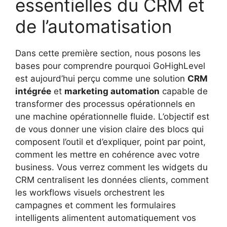
essentielles du CRM et
de l’automatisation
Dans cette première section, nous posons les
bases pour comprendre pourquoi GoHighLevel
est aujourd’hui perçu comme une solution
CRM
intégrée
et
marketing automation
capable de
transformer des processus opérationnels en
une machine opérationnelle fluide. L’objectif est
de vous donner une vision claire des blocs qui
composent l’outil et d’expliquer, point par point,
comment les mettre en cohérence avec votre
business. Vous verrez comment les widgets du
CRM centralisent les données clients, comment
les workflows visuels orchestrent les
campagnes et comment les formulaires
intelligents alimentent automatiquement vos