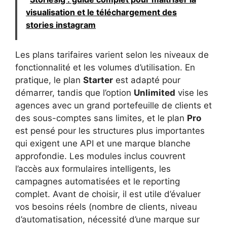
visualisation et le téléchargement des
stories instagram
Les plans tarifaires varient selon les niveaux de
fonctionnalité et les volumes d’utilisation. En
pratique, le plan
Starter
est adapté pour
démarrer, tandis que l’option
Unlimited
vise les
agences avec un grand portefeuille de clients et
des sous-comptes sans limites, et le plan
Pro
est pensé pour les structures plus importantes
qui exigent une API et une marque blanche
approfondie. Les modules inclus couvrent
l’accès aux formulaires intelligents, les
campagnes automatisées et le reporting
complet. Avant de choisir, il est utile d’évaluer
vos besoins réels (nombre de clients, niveau
d’automatisation, nécessité d’une marque sur