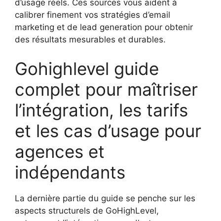
d’usage réels. Ces sources vous aident à
calibrer finement vos stratégies d’email
marketing et de lead generation pour obtenir
des résultats mesurables et durables.
Gohighlevel guide
complet pour maîtriser
l’intégration, les tarifs
et les cas d’usage pour
agences et
indépendants
La dernière partie du guide se penche sur les
aspects structurels de GoHighLevel,