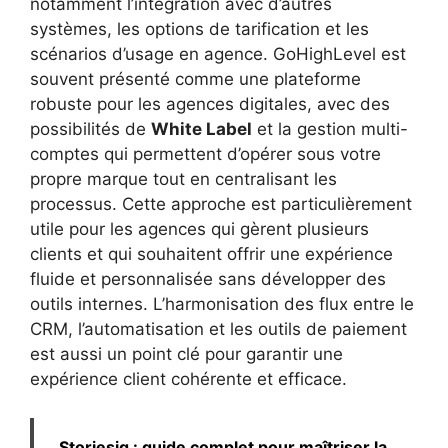
notamment l’intégration avec d’autres
systèmes, les options de tarification et les
scénarios d’usage en agence. GoHighLevel est
souvent présenté comme une plateforme
robuste pour les agences digitales, avec des
possibilités de
White Label
et la gestion multi-
comptes qui permettent d’opérer sous votre
propre marque tout en centralisant les
processus. Cette approche est particulièrement
utile pour les agences qui gèrent plusieurs
clients et qui souhaitent offrir une expérience
fluide et personnalisée sans développer des
outils internes. L’harmonisation des flux entre le
CRM, l’automatisation et les outils de paiement
est aussi un point clé pour garantir une
expérience client cohérente et efficace.
Storiesig : guide complet pour maîtriser la