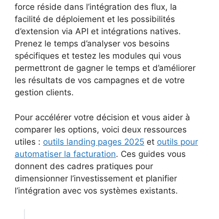
force réside dans l’intégration des flux, la
facilité de déploiement et les possibilités
d’extension via API et intégrations natives.
Prenez le temps d’analyser vos besoins
spécifiques et testez les modules qui vous
permettront de gagner le temps et d’améliorer
les résultats de vos campagnes et de votre
gestion clients.
Pour accélérer votre décision et vous aider à
comparer les options, voici deux ressources
utiles :
outils landing pages 2025
et
outils pour
automatiser la facturation
. Ces guides vous
donnent des cadres pratiques pour
dimensionner l’investissement et planifier
l’intégration avec vos systèmes existants.