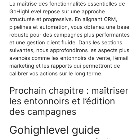
La maîtrise des fonctionnalités essentielles de
GoHighLevel repose sur une approche
structurée et progressive. En alignant CRM,
pipelines et automation, vous obtenez une base
robuste pour des campagnes plus performantes
et une gestion client fluide. Dans les sections
suivantes, nous approfondirons les aspects plus
avancés comme les entonnoirs de vente, l’email
marketing et les rapports qui permettront de
calibrer vos actions sur le long terme.
Prochain chapitre : maîtriser
les entonnoirs et l’édition
des campagnes
Gohighlevel guide