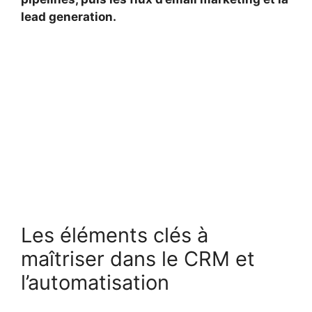
lead generation.
Les éléments clés à
maîtriser dans le CRM et
l’automatisation