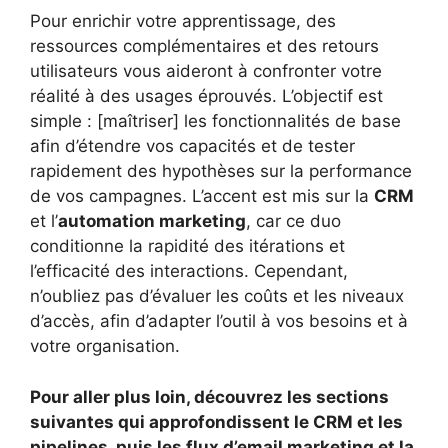
Pour enrichir votre apprentissage, des
ressources complémentaires et des retours
utilisateurs vous aideront à confronter votre
réalité à des usages éprouvés. L’objectif est
simple : [maîtriser] les fonctionnalités de base
afin d’étendre vos capacités et de tester
rapidement des hypothèses sur la performance
de vos campagnes. L’accent est mis sur la
CRM
et l’
automation marketing
, car ce duo
conditionne la rapidité des itérations et
l’efficacité des interactions. Cependant,
n’oubliez pas d’évaluer les coûts et les niveaux
d’accès, afin d’adapter l’outil à vos besoins et à
votre organisation.
Pour aller plus loin, découvrez les sections
suivantes qui approfondissent le CRM et les
pipelines, puis les flux d’email marketing et la