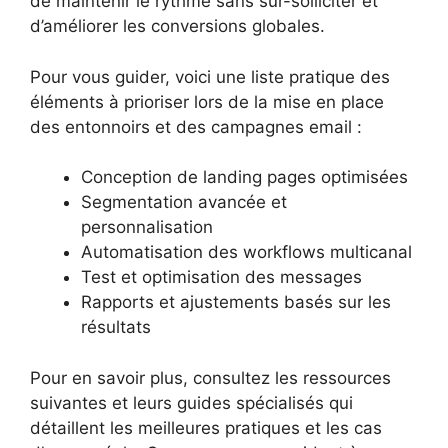
de maintenir le rythme sans sur-solliciter et
d’améliorer les conversions globales.
Pour vous guider, voici une liste pratique des
éléments à prioriser lors de la mise en place
des entonnoirs et des campagnes email :
Conception de landing pages optimisées
Segmentation avancée et
personnalisation
Automatisation des workflows multicanal
Test et optimisation des messages
Rapports et ajustements basés sur les
résultats
Pour en savoir plus, consultez les ressources
suivantes et leurs guides spécialisés qui
détaillent les meilleures pratiques et les cas