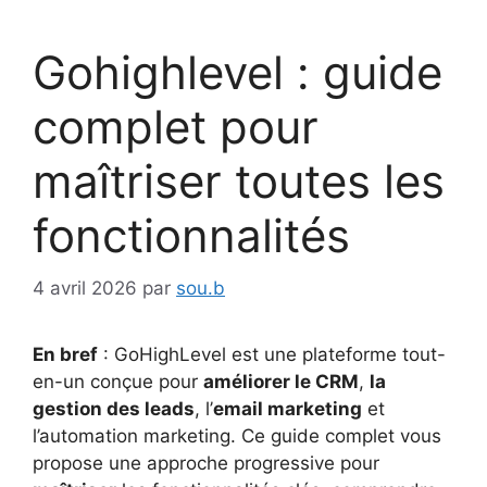
Gohighlevel : guide
complet pour
maîtriser toutes les
fonctionnalités
4 avril 2026
par
sou.b
En bref
: GoHighLevel est une plateforme tout-
en-un conçue pour
améliorer le CRM
,
la
gestion des leads
, l’
email marketing
et
l’automation marketing. Ce guide complet vous
propose une approche progressive pour