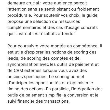
demeure crucial : votre audience perçoit
l’attention sans se sentir pistant ou froidement
procédurale. Pour soutenir vos choix, le guide
propose une sélection de ressources
complémentaires et des cas d’usage concrets
qui illustrent les résultats attendus.
Pour poursuivre votre montée en compétence, il
est utile d’explorer les notions de scoring des
leads, de scoring des comptes et de
synchronisation avec les outils de paiement et
de CRM externes lorsque vous avez des
besoins spécifiques. Le scoring permet
d’anticiper les opportunités et d’optimiser le
timing des actions. En parallèle, l’intégration des
outils de paiement simplifie la conversion et le
suivi financier des transactions.