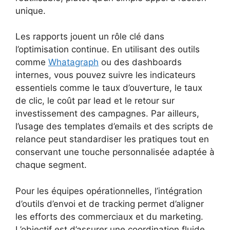
unique.
Les rapports jouent un rôle clé dans
l’optimisation continue. En utilisant des outils
comme
Whatagraph
ou des dashboards
internes, vous pouvez suivre les indicateurs
essentiels comme le taux d’ouverture, le taux
de clic, le coût par lead et le retour sur
investissement des campagnes. Par ailleurs,
l’usage des templates d’emails et des scripts de
relance peut standardiser les pratiques tout en
conservant une touche personnalisée adaptée à
chaque segment.
Pour les équipes opérationnelles, l’intégration
d’outils d’envoi et de tracking permet d’aligner
les efforts des commerciaux et du marketing.
L’objectif est d’assurer une coordination fluide