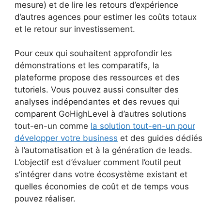
mesure) et de lire les retours d’expérience
d’autres agences pour estimer les coûts totaux
et le retour sur investissement.
Pour ceux qui souhaitent approfondir les
démonstrations et les comparatifs, la
plateforme propose des ressources et des
tutoriels. Vous pouvez aussi consulter des
analyses indépendantes et des revues qui
comparent GoHighLevel à d’autres solutions
tout-en-un comme
la solution tout-en-un pour
développer votre business
et des guides dédiés
à l’automatisation et à la génération de leads.
L’objectif est d’évaluer comment l’outil peut
s’intégrer dans votre écosystème existant et
quelles économies de coût et de temps vous
pouvez réaliser.