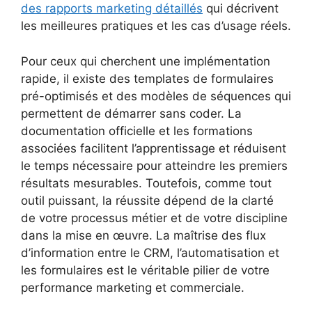
des rapports marketing détaillés
qui décrivent
les meilleures pratiques et les cas d’usage réels.
Pour ceux qui cherchent une implémentation
rapide, il existe des templates de formulaires
pré-optimisés et des modèles de séquences qui
permettent de démarrer sans coder. La
documentation officielle et les formations
associées facilitent l’apprentissage et réduisent
le temps nécessaire pour atteindre les premiers
résultats mesurables. Toutefois, comme tout
outil puissant, la réussite dépend de la clarté
de votre processus métier et de votre discipline
dans la mise en œuvre. La maîtrise des flux
d’information entre le CRM, l’automatisation et
les formulaires est le véritable pilier de votre
performance marketing et commerciale.