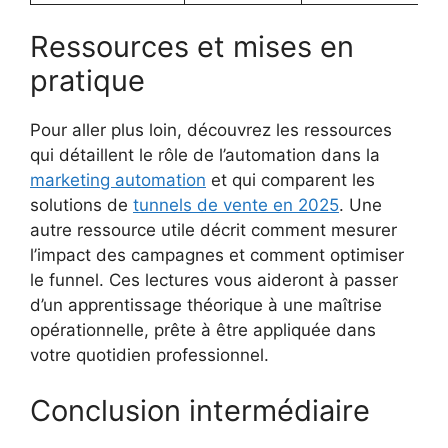
Ressources et mises en
pratique
Pour aller plus loin, découvrez les ressources
qui détaillent le rôle de l’automation dans la
marketing automation
et qui comparent les
solutions de
tunnels de vente en 2025
. Une
autre ressource utile décrit comment mesurer
l’impact des campagnes et comment optimiser
le funnel. Ces lectures vous aideront à passer
d’un apprentissage théorique à une maîtrise
opérationnelle, prête à être appliquée dans
votre quotidien professionnel.
Conclusion intermédiaire