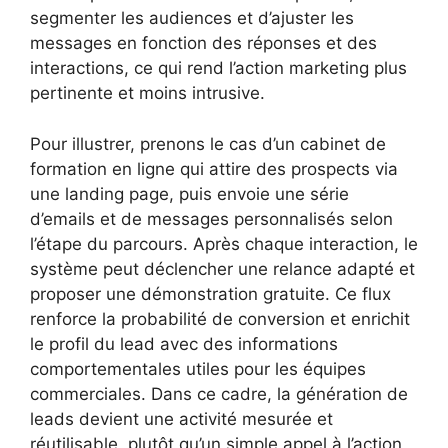
segmenter les audiences et d’ajuster les
messages en fonction des réponses et des
interactions, ce qui rend l’action marketing plus
pertinente et moins intrusive.
Pour illustrer, prenons le cas d’un cabinet de
formation en ligne qui attire des prospects via
une landing page, puis envoie une série
d’emails et de messages personnalisés selon
l’étape du parcours. Après chaque interaction, le
système peut déclencher une relance adapté et
proposer une démonstration gratuite. Ce flux
renforce la probabilité de conversion et enrichit
le profil du lead avec des informations
comportementales utiles pour les équipes
commerciales. Dans ce cadre, la génération de
leads devient une activité mesurée et
réutilisable, plutôt qu’un simple appel à l’action