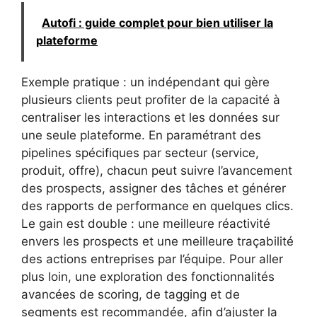
Autofi : guide complet pour bien utiliser la
plateforme
Exemple pratique : un indépendant qui gère
plusieurs clients peut profiter de la capacité à
centraliser les interactions et les données sur
une seule plateforme. En paramétrant des
pipelines spécifiques par secteur (service,
produit, offre), chacun peut suivre l’avancement
des prospects, assigner des tâches et générer
des rapports de performance en quelques clics.
Le gain est double : une meilleure réactivité
envers les prospects et une meilleure traçabilité
des actions entreprises par l’équipe. Pour aller
plus loin, une exploration des fonctionnalités
avancées de scoring, de tagging et de
segments est recommandée, afin d’ajuster la