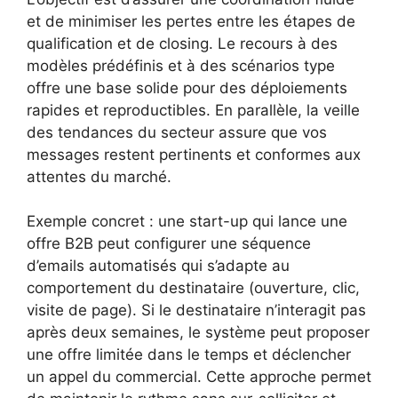
et de minimiser les pertes entre les étapes de
qualification et de closing. Le recours à des
modèles prédéfinis et à des scénarios type
offre une base solide pour des déploiements
rapides et reproductibles. En parallèle, la veille
des tendances du secteur assure que vos
messages restent pertinents et conformes aux
attentes du marché.
Exemple concret : une start-up qui lance une
offre B2B peut configurer une séquence
d’emails automatisés qui s’adapte au
comportement du destinataire (ouverture, clic,
visite de page). Si le destinataire n’interagit pas
après deux semaines, le système peut proposer
une offre limitée dans le temps et déclencher
un appel du commercial. Cette approche permet