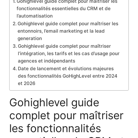
Gohighlevel guide complet pour maîtriser les
fonctionnalités essentielles du CRM et de
l’automatisation
Gohighlevel guide complet pour maîtriser les
entonnoirs, l’email marketing et la lead
generation
Gohighlevel guide complet pour maîtriser
l’intégration, les tarifs et les cas d’usage pour
agences et indépendants
Date de lancement et évolutions majeures
des fonctionnalités GoHighLevel entre 2024
et 2026
Gohighlevel guide
complet pour maîtriser
les fonctionnalités