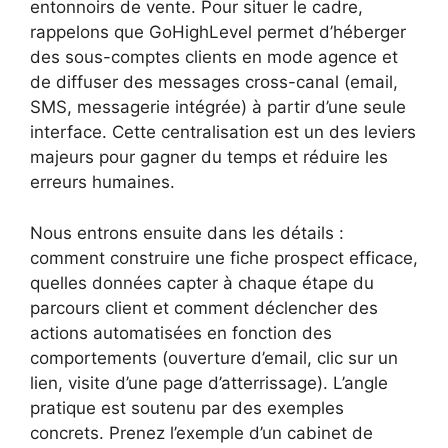
entonnoirs de vente. Pour situer le cadre,
rappelons que GoHighLevel permet d’héberger
des sous-comptes clients en mode agence et
de diffuser des messages cross-canal (email,
SMS, messagerie intégrée) à partir d’une seule
interface. Cette centralisation est un des leviers
majeurs pour gagner du temps et réduire les
erreurs humaines.
Nous entrons ensuite dans les détails :
comment construire une fiche prospect efficace,
quelles données capter à chaque étape du
parcours client et comment déclencher des
actions automatisées en fonction des
comportements (ouverture d’email, clic sur un
lien, visite d’une page d’atterrissage). L’angle
pratique est soutenu par des exemples
concrets. Prenez l’exemple d’un cabinet de