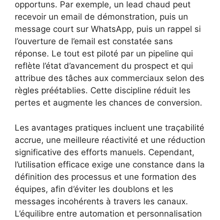
opportuns. Par exemple, un lead chaud peut
recevoir un email de démonstration, puis un
message court sur WhatsApp, puis un rappel si
l’ouverture de l’email est constatée sans
réponse. Le tout est piloté par un pipeline qui
reflète l’état d’avancement du prospect et qui
attribue des tâches aux commerciaux selon des
règles préétablies. Cette discipline réduit les
pertes et augmente les chances de conversion.
Les avantages pratiques incluent une traçabilité
accrue, une meilleure réactivité et une réduction
significative des efforts manuels. Cependant,
l’utilisation efficace exige une constance dans la
définition des processus et une formation des
équipes, afin d’éviter les doublons et les
messages incohérents à travers les canaux.
L’équilibre entre automation et personnalisation