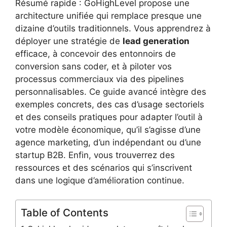
Résumé rapide : GoHighLevel propose une
architecture unifiée qui remplace presque une
dizaine d’outils traditionnels. Vous apprendrez à
déployer une stratégie de
lead generation
efficace, à concevoir des entonnoirs de
conversion sans coder, et à piloter vos
processus commerciaux via des pipelines
personnalisables. Ce guide avancé intègre des
exemples concrets, des cas d’usage sectoriels
et des conseils pratiques pour adapter l’outil à
votre modèle économique, qu’il s’agisse d’une
agence marketing, d’un indépendant ou d’une
startup B2B. Enfin, vous trouverrez des
ressources et des scénarios qui s’inscrivent
dans une logique d’amélioration continue.
Table of Contents