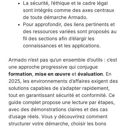
La sécurité, l’éthique et le cadre légal
sont intégrés comme des axes centraux
de toute démarche Armado.
Pour approfondir, des liens pertinents et
des ressources variées sont proposés au
fil des sections afin d’élargir les
connaissances et les applications.
Armado n’est pas qu’un ensemble d’outils : c’est
une approche progressive qui conjugue
formation
,
mise en œuvre
et
évaluation
. En
2025, les environnements d’affaires exigent des
solutions capables de s’adapter rapidement,
tout en garantissant sécurité et conformité. Ce
guide complet propose une lecture par étapes,
avec des démonstrations claires et des cas
d’usage réels. Vous y découvrirez comment
structurer votre démarche, choisir les bons