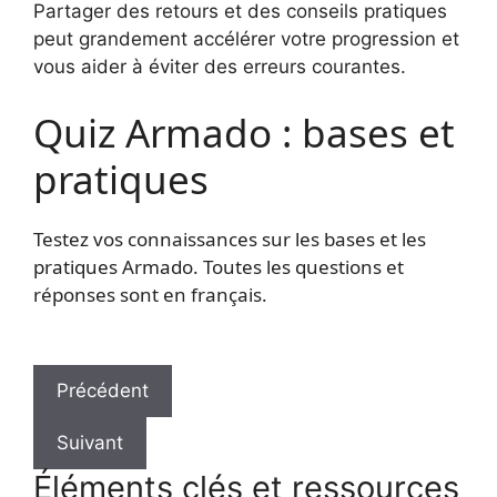
Partager des retours et des conseils pratiques
peut grandement accélérer votre progression et
vous aider à éviter des erreurs courantes.
Quiz Armado : bases et
pratiques
Testez vos connaissances sur les bases et les
pratiques Armado. Toutes les questions et
réponses sont en français.
Précédent
Suivant
Éléments clés et ressources