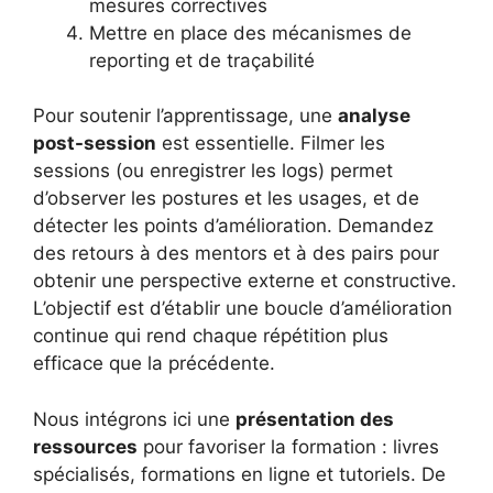
mesures correctives
Mettre en place des mécanismes de
reporting et de traçabilité
Pour soutenir l’apprentissage, une
analyse
post-session
est essentielle. Filmer les
sessions (ou enregistrer les logs) permet
d’observer les postures et les usages, et de
détecter les points d’amélioration. Demandez
des retours à des mentors et à des pairs pour
obtenir une perspective externe et constructive.
L’objectif est d’établir une boucle d’amélioration
continue qui rend chaque répétition plus
efficace que la précédente.
Nous intégrons ici une
présentation des
ressources
pour favoriser la formation : livres
spécialisés, formations en ligne et tutoriels. De