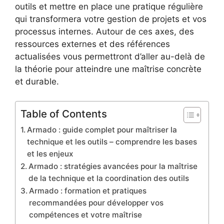
outils et mettre en place une pratique régulière
qui transformera votre gestion de projets et vos
processus internes. Autour de ces axes, des
ressources externes et des références
actualisées vous permettront d’aller au-delà de
la théorie pour atteindre une maîtrise concrète
et durable.
Table of Contents
Armado : guide complet pour maîtriser la
technique et les outils – comprendre les bases
et les enjeux
Armado : stratégies avancées pour la maîtrise
de la technique et la coordination des outils
Armado : formation et pratiques
recommandées pour développer vos
compétences et votre maîtrise