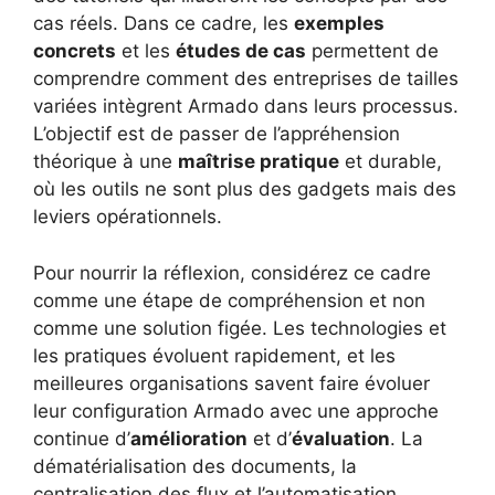
cas réels. Dans ce cadre, les
exemples
concrets
et les
études de cas
permettent de
comprendre comment des entreprises de tailles
variées intègrent Armado dans leurs processus.
L’objectif est de passer de l’appréhension
théorique à une
maîtrise pratique
et durable,
où les outils ne sont plus des gadgets mais des
leviers opérationnels.
Pour nourrir la réflexion, considérez ce cadre
comme une étape de compréhension et non
comme une solution figée. Les technologies et
les pratiques évoluent rapidement, et les
meilleures organisations savent faire évoluer
leur configuration Armado avec une approche
continue d’
amélioration
et d’
évaluation
. La
dématérialisation des documents, la
centralisation des flux et l’automatisation