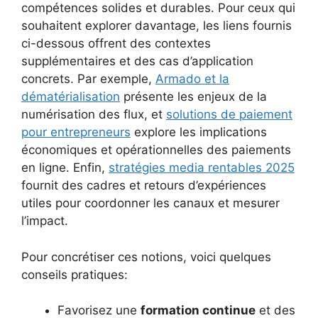
compétences solides et durables. Pour ceux qui
souhaitent explorer davantage, les liens fournis
ci-dessous offrent des contextes
supplémentaires et des cas d’application
concrets. Par exemple,
Armado et la
dématérialisation
présente les enjeux de la
numérisation des flux, et
solutions de paiement
pour entrepreneurs
explore les implications
économiques et opérationnelles des paiements
en ligne. Enfin,
stratégies media rentables 2025
fournit des cadres et retours d’expériences
utiles pour coordonner les canaux et mesurer
l’impact.
Pour concrétiser ces notions, voici quelques
conseils pratiques:
Favorisez une
formation continue
et des