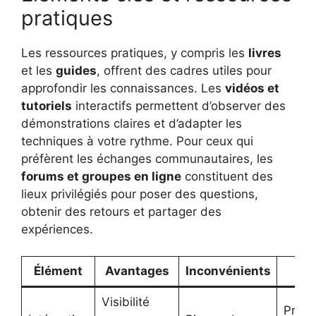
pratiques
Les ressources pratiques, y compris les
livres
et les
guides
, offrent des cadres utiles pour
approfondir les connaissances. Les
vidéos et
tutoriels
interactifs permettent d’observer des
démonstrations claires et d’adapter les
techniques à votre rythme. Pour ceux qui
préfèrent les échanges communautaires, les
forums et groupes en ligne
constituent des
lieux privilégiés pour poser des questions,
obtenir des retours et partager des
expériences.
Élément
Avantages
Inconvénients
Ex
Visibilité
Proje