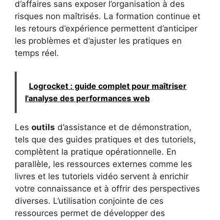
d’affaires sans exposer l’organisation à des
risques non maîtrisés. La formation continue et
les retours d’expérience permettent d’anticiper
les problèmes et d’ajuster les pratiques en
temps réel.
Logrocket : guide complet pour maîtriser
l'analyse des performances web
Les
outils
d’assistance et de démonstration,
tels que des guides pratiques et des tutoriels,
complètent la pratique opérationnelle. En
parallèle, les ressources externes comme les
livres et les tutoriels vidéo servent à enrichir
votre connaissance et à offrir des perspectives
diverses. L’utilisation conjointe de ces
ressources permet de développer des