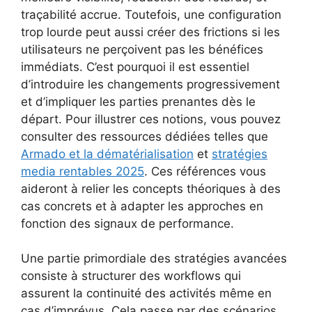
traçabilité accrue. Toutefois, une configuration
trop lourde peut aussi créer des frictions si les
utilisateurs ne perçoivent pas les bénéfices
immédiats. C’est pourquoi il est essentiel
d’introduire les changements progressivement
et d’impliquer les parties prenantes dès le
départ. Pour illustrer ces notions, vous pouvez
consulter des ressources dédiées telles que
Armado et la dématérialisation
et
stratégies
media rentables 2025
. Ces références vous
aideront à relier les concepts théoriques à des
cas concrets et à adapter les approches en
fonction des signaux de performance.
Une partie primordiale des stratégies avancées
consiste à structurer des workflows qui
assurent la continuité des activités même en
cas d’imprévus. Cela passe par des scénarios