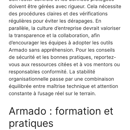
doivent être gérées avec rigueur. Cela nécessite
des procédures claires et des vérifications
régulières pour éviter les dérapages. En
parallèle, la culture d’entreprise devrait valoriser
la transparence et la collaboration, afin
d’encourager les équipes à adopter les outils
Armado sans appréhension. Pour les conseils
de sécurité et les bonnes pratiques, reportez-
vous aux ressources citées et à vos mentors ou
responsables conformité. La stabilité
organisationnelle passe par une combinaison
équilibrée entre maîtrise technique et attention
constante à l’usage réel sur le terrain.
Armado : formation et
pratiques