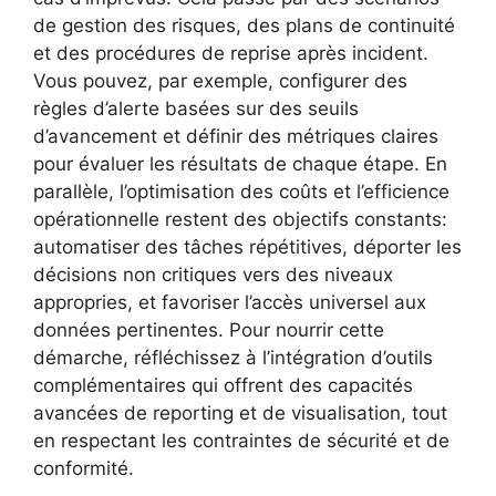
de gestion des risques, des plans de continuité
et des procédures de reprise après incident.
Vous pouvez, par exemple, configurer des
règles d’alerte basées sur des seuils
d’avancement et définir des métriques claires
pour évaluer les résultats de chaque étape. En
parallèle, l’optimisation des coûts et l’efficience
opérationnelle restent des objectifs constants:
automatiser des tâches répétitives, déporter les
décisions non critiques vers des niveaux
appropries, et favoriser l’accès universel aux
données pertinentes. Pour nourrir cette
démarche, réfléchissez à l’intégration d’outils
complémentaires qui offrent des capacités
avancées de reporting et de visualisation, tout
en respectant les contraintes de sécurité et de
conformité.