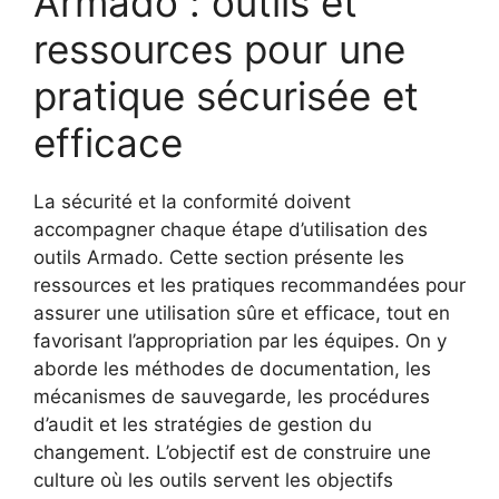
Armado : outils et
ressources pour une
pratique sécurisée et
efficace
La sécurité et la conformité doivent
accompagner chaque étape d’utilisation des
outils Armado. Cette section présente les
ressources et les pratiques recommandées pour
assurer une utilisation sûre et efficace, tout en
favorisant l’appropriation par les équipes. On y
aborde les méthodes de documentation, les
mécanismes de sauvegarde, les procédures
d’audit et les stratégies de gestion du
changement. L’objectif est de construire une
culture où les outils servent les objectifs