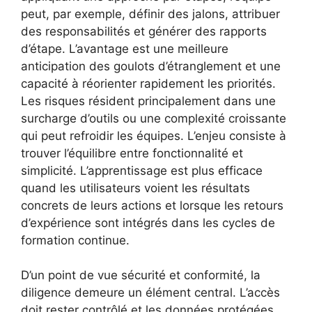
peut, par exemple, définir des jalons, attribuer
des responsabilités et générer des rapports
d’étape. L’avantage est une meilleure
anticipation des goulots d’étranglement et une
capacité à réorienter rapidement les priorités.
Les risques résident principalement dans une
surcharge d’outils ou une complexité croissante
qui peut refroidir les équipes. L’enjeu consiste à
trouver l’équilibre entre fonctionnalité et
simplicité. L’apprentissage est plus efficace
quand les utilisateurs voient les résultats
concrets de leurs actions et lorsque les retours
d’expérience sont intégrés dans les cycles de
formation continue.
D’un point de vue sécurité et conformité, la
diligence demeure un élément central. L’accès
doit rester contrôlé et les données protégées