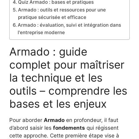
Quiz Armado : bases et pratiques
Armado : outils et ressources pour une
pratique sécurisée et efficace
Armado : évaluation, suivi et intégration dans
l'entreprise moderne
Armado : guide
complet pour maîtriser
la technique et les
outils – comprendre les
bases et les enjeux
Pour aborder
Armado
en profondeur, il faut
d’abord saisir les
fondements
qui régissent
cette approche. Cette première étape vise à