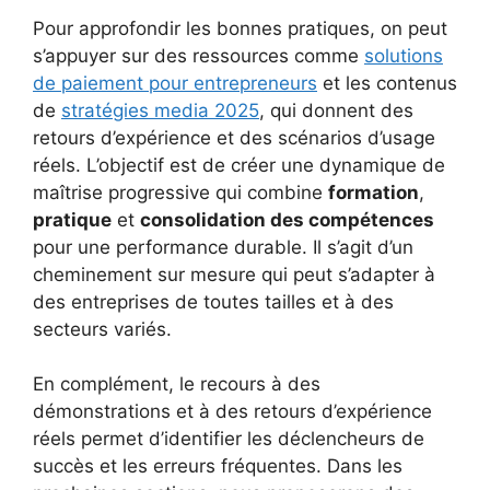
Pour approfondir les bonnes pratiques, on peut
s’appuyer sur des ressources comme
solutions
de paiement pour entrepreneurs
et les contenus
de
stratégies media 2025
, qui donnent des
retours d’expérience et des scénarios d’usage
réels. L’objectif est de créer une dynamique de
maîtrise progressive qui combine
formation
,
pratique
et
consolidation des compétences
pour une performance durable. Il s’agit d’un
cheminement sur mesure qui peut s’adapter à
des entreprises de toutes tailles et à des
secteurs variés.
En complément, le recours à des
démonstrations et à des retours d’expérience
réels permet d’identifier les déclencheurs de
succès et les erreurs fréquentes. Dans les