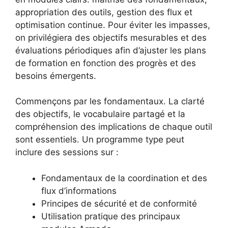
appropriation des outils, gestion des flux et
optimisation continue. Pour éviter les impasses,
on privilégiera des objectifs mesurables et des
évaluations périodiques afin d’ajuster les plans
de formation en fonction des progrès et des
besoins émergents.
Commençons par les fondamentaux. La clarté
des objectifs, le vocabulaire partagé et la
compréhension des implications de chaque outil
sont essentiels. Un programme type peut
inclure des sessions sur :
Fondamentaux de la coordination et des
flux d’informations
Principes de sécurité et de conformité
Utilisation pratique des principaux