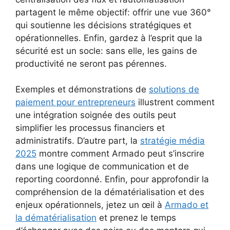
partagent le même objectif: offrir une vue 360°
qui soutienne les décisions stratégiques et
opérationnelles. Enfin, gardez à l’esprit que la
sécurité est un socle: sans elle, les gains de
productivité ne seront pas pérennes.
Exemples et démonstrations de
solutions de
paiement pour entrepreneurs
illustrent comment
une intégration soignée des outils peut
simplifier les processus financiers et
administratifs. D’autre part, la
stratégie média
2025
montre comment Armado peut s’inscrire
dans une logique de communication et de
reporting coordonné. Enfin, pour approfondir la
compréhension de la dématérialisation et des
enjeux opérationnels, jetez un œil à
Armado et
la dématérialisation
et prenez le temps