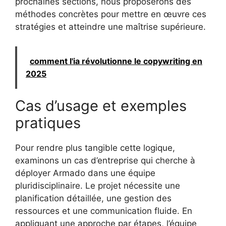
prochaines sections, nous proposerons des
méthodes concrètes pour mettre en œuvre ces
stratégies et atteindre une maîtrise supérieure.
comment l'ia révolutionne le copywriting en
2025
Cas d’usage et exemples
pratiques
Pour rendre plus tangible cette logique,
examinons un cas d’entreprise qui cherche à
déployer Armado dans une équipe
pluridisciplinaire. Le projet nécessite une
planification détaillée, une gestion des
ressources et une communication fluide. En
appliquant une approche par étapes, l’équipe