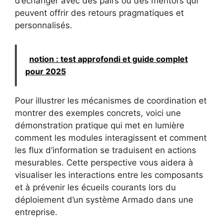
d’échanger avec des pairs ou des mentors qui
peuvent offrir des retours pragmatiques et
personnalisés.
notion : test approfondi et guide complet
pour 2025
Pour illustrer les mécanismes de coordination et
montrer des exemples concrets, voici une
démonstration pratique qui met en lumière
comment les modules interagissent et comment
les flux d’information se traduisent en actions
mesurables. Cette perspective vous aidera à
visualiser les interactions entre les composants
et à prévenir les écueils courants lors du
déploiement d’un système Armado dans une
entreprise.