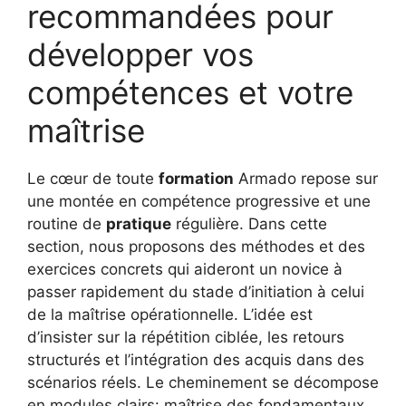
recommandées pour
développer vos
compétences et votre
maîtrise
Le cœur de toute
formation
Armado repose sur
une montée en compétence progressive et une
routine de
pratique
régulière. Dans cette
section, nous proposons des méthodes et des
exercices concrets qui aideront un novice à
passer rapidement du stade d’initiation à celui
de la maîtrise opérationnelle. L’idée est
d’insister sur la répétition ciblée, les retours
structurés et l’intégration des acquis dans des
scénarios réels. Le cheminement se décompose
en modules clairs: maîtrise des fondamentaux,