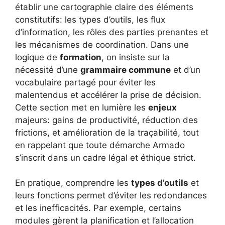
établir une cartographie claire des éléments
constitutifs: les types d’outils, les flux
d’information, les rôles des parties prenantes et
les mécanismes de coordination. Dans une
logique de
formation
, on insiste sur la
nécessité d’une
grammaire commune
et d’un
vocabulaire partagé pour éviter les
malentendus et accélérer la prise de décision.
Cette section met en lumière les
enjeux
majeurs: gains de productivité, réduction des
frictions, et amélioration de la traçabilité, tout
en rappelant que toute démarche Armado
s’inscrit dans un cadre légal et éthique strict.
En pratique, comprendre les
types d’outils
et
leurs fonctions permet d’éviter les redondances
et les inefficacités. Par exemple, certains
modules gèrent la planification et l’allocation