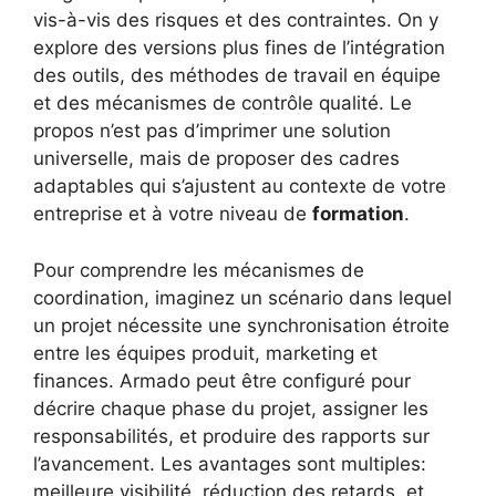
vis-à-vis des risques et des contraintes. On y
explore des versions plus fines de l’intégration
des outils, des méthodes de travail en équipe
et des mécanismes de contrôle qualité. Le
propos n’est pas d’imprimer une solution
universelle, mais de proposer des cadres
adaptables qui s’ajustent au contexte de votre
entreprise et à votre niveau de
formation
.
Pour comprendre les mécanismes de
coordination, imaginez un scénario dans lequel
un projet nécessite une synchronisation étroite
entre les équipes produit, marketing et
finances. Armado peut être configuré pour
décrire chaque phase du projet, assigner les
responsabilités, et produire des rapports sur
l’avancement. Les avantages sont multiples:
meilleure visibilité, réduction des retards, et