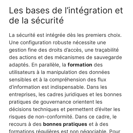
Les bases de l’intégration et
de la sécurité
La sécurité est intégrée dès les premiers choix.
Une configuration robuste nécessite une
gestion fine des droits d’accès, une traçabilité
des actions et des mécanismes de sauvegarde
adaptés. En parallèle, la
formation
des
utilisateurs à la manipulation des données
sensibles et à la compréhension des flux
d’information est indispensable. Dans les
entreprises, les cadres juridiques et les bonnes
pratiques de gouvernance orientent les
décisions techniques et permettent d’éviter les
risques de non-conformité. Dans ce cadre, le
recours à des
bonnes pratiques
et à des
formations régulières est non négociable. Pour