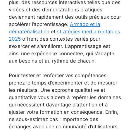
plus, des ressources interactives telles que des
vidéos et des démonstrations pratiques
deviennent rapidement des outils précieux pour
accélérer l’apprentissage.
Armado et la
dématérialisation
et
stratégies media rentables
2025
offrent des contextes variés pour
s’exercer et s’améliorer. L’apprentissage est
ainsi une expérience connectée, qui s’adapte
aux besoins et au rythme de chacun.
Pour tester et renforcer vos compétences,
prenez le temps d’expérimenter et de mesurer
les résultats. Une approche qualitative et
quantitative vous aidera à repérer les domaines
qui nécessitent davantage d’attention et à
ajuster votre formation en conséquence. Enfin,
ne sous-estimez pas l’importance des
échanges avec une communauté d’utilisateurs.