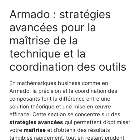
Armado : stratégies
avancées pour la
maîtrise de la
technique et la
coordination des outils
En mathématiques business comme en
Armado, la précision et la coordination des
composants font la différence entre une
solution théorique et une mise en œuvre
efficace. Cette section se concentre sur des
stratégies avancées
qui permettent d’optimiser
votre
maîtrise
et d’obtenir des résultats
tangibles rapidement, tout en restant prudent