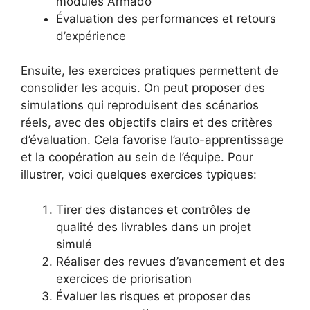
modules Armado
Évaluation des performances et retours
d’expérience
Ensuite, les exercices pratiques permettent de
consolider les acquis. On peut proposer des
simulations qui reproduisent des scénarios
réels, avec des objectifs clairs et des critères
d’évaluation. Cela favorise l’auto-apprentissage
et la coopération au sein de l’équipe. Pour
illustrer, voici quelques exercices typiques:
Tir­er des distances et contrôles de
qualité des livrables dans un projet
simulé
Réaliser des revues d’avancement et des
exercices de priorisation
Évaluer les risques et proposer des