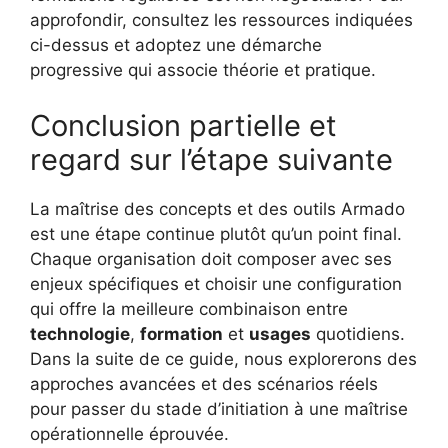
approfondir, consultez les ressources indiquées
ci-dessus et adoptez une démarche
progressive qui associe théorie et pratique.
Conclusion partielle et
regard sur l’étape suivante
La maîtrise des concepts et des outils Armado
est une étape continue plutôt qu’un point final.
Chaque organisation doit composer avec ses
enjeux spécifiques et choisir une configuration
qui offre la meilleure combinaison entre
technologie
,
formation
et
usages
quotidiens.
Dans la suite de ce guide, nous explorerons des
approches avancées et des scénarios réels
pour passer du stade d’initiation à une maîtrise
opérationnelle éprouvée.