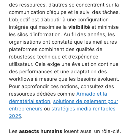
des ressources, d’autres se concentrent sur la
communication d’équipe et le suivi des tâches.
L’objectif est d’aboutir à une configuration
intégrée qui maximise la
visibilité
et minimise
les silos d’information. Au fil des années, les
organisations ont constaté que les meilleures
plateformes combinent des qualités de
robustesse technique et d’expérience
utilisateur. Cela exige une évaluation continue
des performances et une adaptation des
workflows à mesure que les besoins évoluent.
Pour approfondir ces notions, consultez des
ressources dédiées comme
Armado et la
dématérialisation
,
solutions de paiement pour
entrepreneurs
ou
stratégies media rentables
2025
.
Les
aspects humains
jouent aussi un rôle-clé.