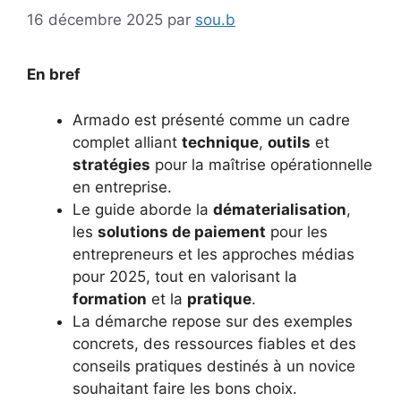
16 décembre 2025
par
sou.b
En bref
Armado est présenté comme un cadre
complet alliant
technique
,
outils
et
stratégies
pour la maîtrise opérationnelle
en entreprise.
Le guide aborde la
dématerialisation
,
les
solutions de paiement
pour les
entrepreneurs et les approches médias
pour 2025, tout en valorisant la
formation
et la
pratique
.
La démarche repose sur des exemples
concrets, des ressources fiables et des
conseils pratiques destinés à un novice
souhaitant faire les bons choix.