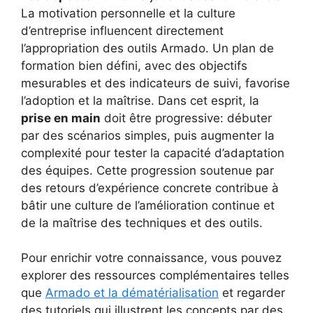
La motivation personnelle et la culture
d’entreprise influencent directement
l’appropriation des outils Armado. Un plan de
formation bien défini, avec des objectifs
mesurables et des indicateurs de suivi, favorise
l’adoption et la maîtrise. Dans cet esprit, la
prise en main
doit être progressive: débuter
par des scénarios simples, puis augmenter la
complexité pour tester la capacité d’adaptation
des équipes. Cette progression soutenue par
des retours d’expérience concrete contribue à
bâtir une culture de l’amélioration continue et
de la maîtrise des techniques et des outils.
Pour enrichir votre connaissance, vous pouvez
explorer des ressources complémentaires telles
que
Armado et la dématérialisation
et regarder
des tutoriels qui illustrent les concepts par des