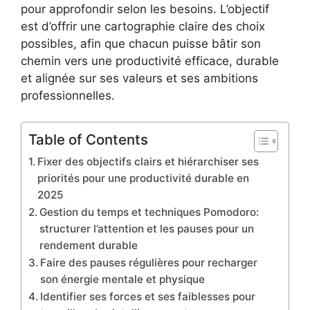
pour approfondir selon les besoins. L’objectif
est d’offrir une cartographie claire des choix
possibles, afin que chacun puisse bâtir son
chemin vers une productivité efficace, durable
et alignée sur ses valeurs et ses ambitions
professionnelles.
Table of Contents
Fixer des objectifs clairs et hiérarchiser ses
priorités pour une productivité durable en
2025
Gestion du temps et techniques Pomodoro:
structurer l’attention et les pauses pour un
rendement durable
Faire des pauses régulières pour recharger
son énergie mentale et physique
Identifier ses forces et ses faiblesses pour