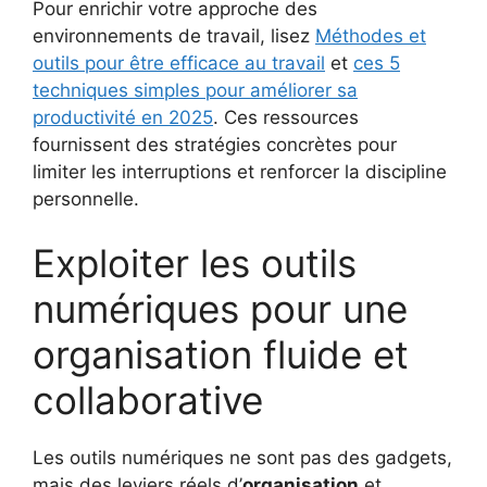
Pour enrichir votre approche des
environnements de travail, lisez
Méthodes et
outils pour être efficace au travail
et
ces 5
techniques simples pour améliorer sa
productivité en 2025
. Ces ressources
fournissent des stratégies concrètes pour
limiter les interruptions et renforcer la discipline
personnelle.
Exploiter les outils
numériques pour une
organisation fluide et
collaborative
Les outils numériques ne sont pas des gadgets,
mais des leviers réels d’
organisation
et