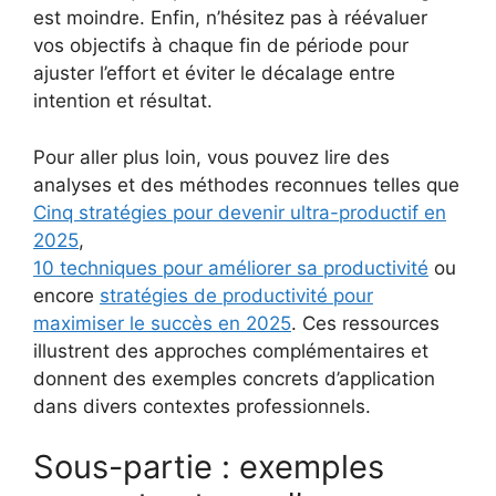
est moindre. Enfin, n’hésitez pas à réévaluer
vos objectifs à chaque fin de période pour
ajuster l’effort et éviter le décalage entre
intention et résultat.
Pour aller plus loin, vous pouvez lire des
analyses et des méthodes reconnues telles que
Cinq stratégies pour devenir ultra-productif en
2025
,
10 techniques pour améliorer sa productivité
ou
encore
stratégies de productivité pour
maximiser le succès en 2025
. Ces ressources
illustrent des approches complémentaires et
donnent des exemples concrets d’application
dans divers contextes professionnels.
Sous-partie : exemples