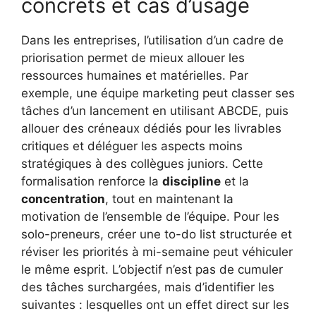
concrets et cas d’usage
Dans les entreprises, l’utilisation d’un cadre de
priorisation permet de mieux allouer les
ressources humaines et matérielles. Par
exemple, une équipe marketing peut classer ses
tâches d’un lancement en utilisant ABCDE, puis
allouer des créneaux dédiés pour les livrables
critiques et déléguer les aspects moins
stratégiques à des collègues juniors. Cette
formalisation renforce la
discipline
et la
concentration
, tout en maintenant la
motivation de l’ensemble de l’équipe. Pour les
solo-preneurs, créer une to-do list structurée et
réviser les priorités à mi-semaine peut véhiculer
le même esprit. L’objectif n’est pas de cumuler
des tâches surchargées, mais d’identifier les
suivantes : lesquelles ont un effet direct sur les