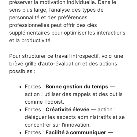
préserver la motivation individuelle. Dans le
sens plus large, l’analyse des types de
personnalité et des préférences
professionnelles peut offrir des clés
supplémentaires pour optimiser les interactions
et la productivité.
Pour structurer ce travail introspectif, voici une
brève grille d’auto-évaluation et des actions
possibles :
Forces :
Bonne gestion du temps
—
action : utiliser des rappels et des outils
comme Todoist.
Forces :
Créativité élevée
— action :
déléguer les aspects administratifs et se
concentrer sur l’innovation.
Forces :
Facilité à communiquer
—