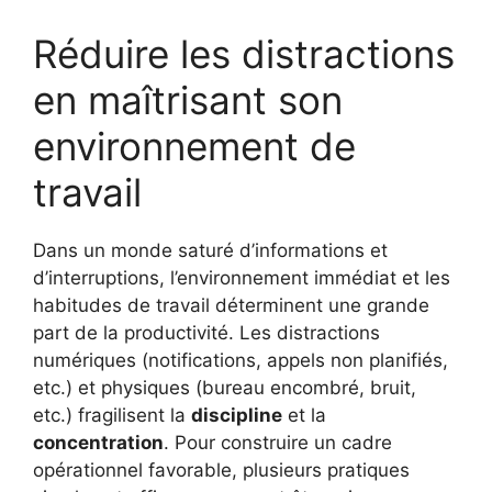
Réduire les distractions
en maîtrisant son
environnement de
travail
Dans un monde saturé d’informations et
d’interruptions, l’environnement immédiat et les
habitudes de travail déterminent une grande
part de la productivité. Les distractions
numériques (notifications, appels non planifiés,
etc.) et physiques (bureau encombré, bruit,
etc.) fragilisent la
discipline
et la
concentration
. Pour construire un cadre
opérationnel favorable, plusieurs pratiques