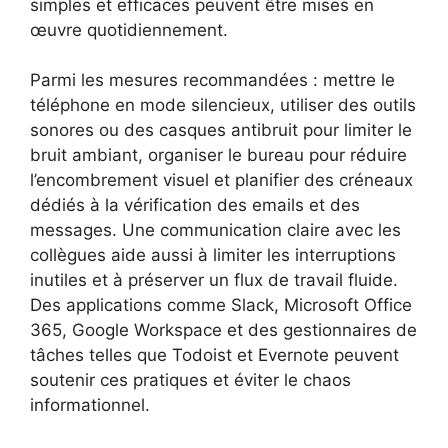
simples et efficaces peuvent être mises en
œuvre quotidiennement.
Parmi les mesures recommandées : mettre le
téléphone en mode silencieux, utiliser des outils
sonores ou des casques antibruit pour limiter le
bruit ambiant, organiser le bureau pour réduire
l’encombrement visuel et planifier des créneaux
dédiés à la vérification des emails et des
messages. Une communication claire avec les
collègues aide aussi à limiter les interruptions
inutiles et à préserver un flux de travail fluide.
Des applications comme Slack, Microsoft Office
365, Google Workspace et des gestionnaires de
tâches telles que Todoist et Evernote peuvent
soutenir ces pratiques et éviter le chaos
informationnel.