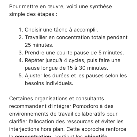
Pour mettre en œuvre, voici une synthèse
simple des étapes :
Choisir une tâche à accomplir.
Travailler en concentration totale pendant
25 minutes.
Prendre une courte pause de 5 minutes.
Répéter jusqu’à 4 cycles, puis faire une
pause longue de 15 à 30 minutes.
Ajuster les durées et les pauses selon les
besoins individuels.
Certaines organisations et consultants
recommandent d’intégrer Pomodoro à des
environnements de travail collaboratifs pour
clarifier l’allocation des ressources et éviter les
interjections hors plan. Cette approche renforce
la
concentration
, soutient les
objectifs