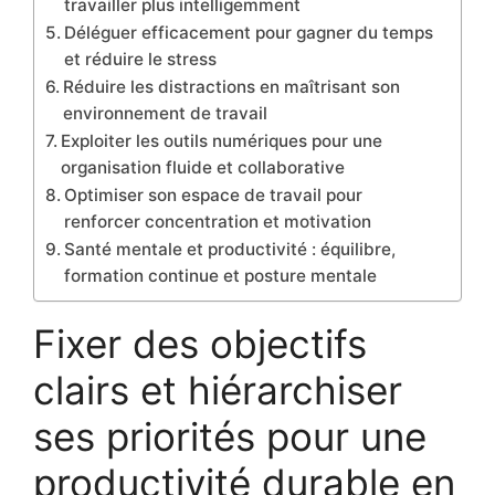
travailler plus intelligemment
Déléguer efficacement pour gagner du temps
et réduire le stress
Réduire les distractions en maîtrisant son
environnement de travail
Exploiter les outils numériques pour une
organisation fluide et collaborative
Optimiser son espace de travail pour
renforcer concentration et motivation
Santé mentale et productivité : équilibre,
formation continue et posture mentale
Fixer des objectifs
clairs et hiérarchiser
ses priorités pour une
productivité durable en