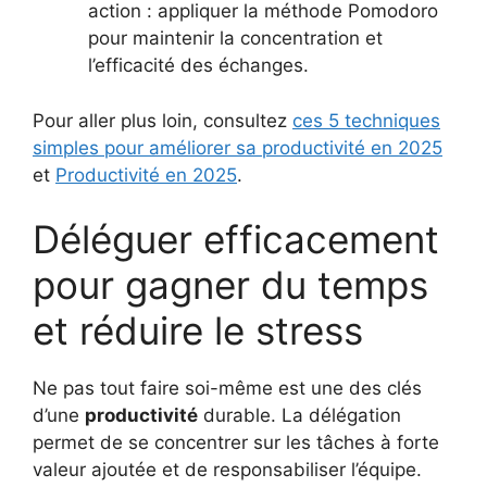
action : appliquer la méthode Pomodoro
pour maintenir la concentration et
l’efficacité des échanges.
Pour aller plus loin, consultez
ces 5 techniques
simples pour améliorer sa productivité en 2025
et
Productivité en 2025
.
Déléguer efficacement
pour gagner du temps
et réduire le stress
Ne pas tout faire soi-même est une des clés
d’une
productivité
durable. La délégation
permet de se concentrer sur les tâches à forte
valeur ajoutée et de responsabiliser l’équipe.