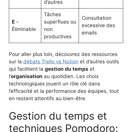
d’autres
Tâches
Consultation
E
–
superflues ou
excessive des
Éliminable
non
emails
productives
Pour aller plus loin, découvrez des ressources
sur la
débats Trello vs Notion
et d’autres outils
qui facilitent la
gestion du temps
et
l’
organisation
au quotidien. Les choix
technologiques jouent un rôle clé dans
l’efficacité et la performance des équipes, tout
en restant attentifs au bien-être.
Gestion du temps et
techniques Pomodoro: