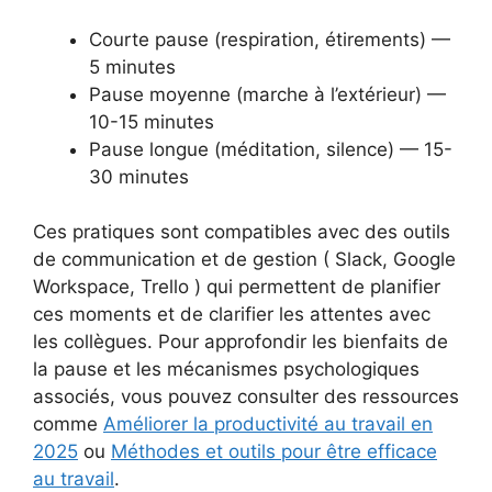
Courte pause (respiration, étirements) —
5 minutes
Pause moyenne (marche à l’extérieur) —
10-15 minutes
Pause longue (méditation, silence) — 15-
30 minutes
Ces pratiques sont compatibles avec des outils
de communication et de gestion ( Slack, Google
Workspace, Trello ) qui permettent de planifier
ces moments et de clarifier les attentes avec
les collègues. Pour approfondir les bienfaits de
la pause et les mécanismes psychologiques
associés, vous pouvez consulter des ressources
comme
Améliorer la productivité au travail en
2025
ou
Méthodes et outils pour être efficace
au travail
.