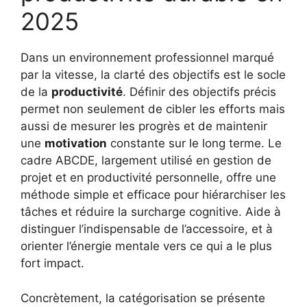
2025
Dans un environnement professionnel marqué
par la vitesse, la clarté des objectifs est le socle
de la
productivité
. Définir des objectifs précis
permet non seulement de cibler les efforts mais
aussi de mesurer les progrès et de maintenir
une
motivation
constante sur le long terme. Le
cadre ABCDE, largement utilisé en gestion de
projet et en productivité personnelle, offre une
méthode simple et efficace pour hiérarchiser les
tâches et réduire la surcharge cognitive. Aide à
distinguer l’indispensable de l’accessoire, et à
orienter l’énergie mentale vers ce qui a le plus
fort impact.
Concrètement, la catégorisation se présente