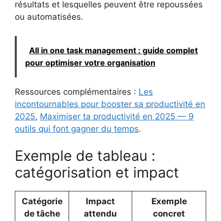
résultats et lesquelles peuvent être repoussées
ou automatisées.
All in one task management : guide complet
pour optimiser votre organisation
Ressources complémentaires :
Les
incontournables pour booster sa productivité en
2025
,
Maximiser ta productivité en 2025 — 9
outils qui font gagner du temps
.
Exemple de tableau :
catégorisation et impact
Catégorie
Impact
Exemple
de tâche
attendu
concret