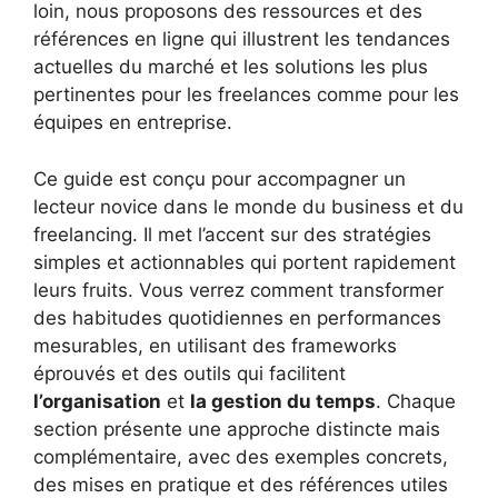
loin, nous proposons des ressources et des
références en ligne qui illustrent les tendances
actuelles du marché et les solutions les plus
pertinentes pour les freelances comme pour les
équipes en entreprise.
Ce guide est conçu pour accompagner un
lecteur novice dans le monde du business et du
freelancing. Il met l’accent sur des stratégies
simples et actionnables qui portent rapidement
leurs fruits. Vous verrez comment transformer
des habitudes quotidiennes en performances
mesurables, en utilisant des frameworks
éprouvés et des outils qui facilitent
l’organisation
et
la gestion du temps
. Chaque
section présente une approche distincte mais
complémentaire, avec des exemples concrets,
des mises en pratique et des références utiles