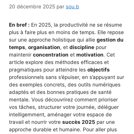
20 décembre 2025
par
sou.b
En bref :
En 2025, la productivité ne se résume
plus à faire plus en moins de temps. Elle repose
sur une approche holistique qui allie
gestion du
temps
,
organisation
, et
discipline
pour
maintenir
concentration
et
motivation
. Cet
article explore des méthodes efficaces et
pragmatiques pour atteindre les
objectifs
professionnels sans s’épuiser, en s’appuyant sur
des exemples concrets, des outils numériques
adaptés et des bonnes pratiques de santé
mentale. Vous découvrirez comment prioriser
vos tâches, structurer votre journée, déléguer
intelligemment, aménager votre espace de
travail et nourrir votre
succès 2025
par une
approche durable et humaine. Pour aller plus