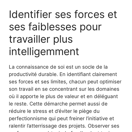
Identifier ses forces et
ses faiblesses pour
travailler plus
intelligemment
La connaissance de soi est un socle de la
productivité durable. En identifiant clairement
ses forces et ses limites, chacun peut optimiser
son travail en se concentrant sur les domaines
où il apporte le plus de valeur et en déléguant
le reste. Cette démarche permet aussi de
réduire le stress et d’éviter le piège du
perfectionnisme qui peut freiner l’initiative et
ralentir l’atterrissage des projets. Observer ses