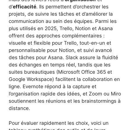
d’
efficacité
. Ils permettent d’orchestrer les
projets, de suivre les tâches et d’améliorer la
communication au sein des équipes. Parmi les
plus utilisés en 2025, Trello, Notion et Asana
offrent des approches complémentaires :
visuelle et flexible pour Trello, tout-en-un et
personnalisable pour Notion, et suivi avancé
des tâches pour Asana. Slack assure la fluidité
des échanges en temps réel, tandis que les
suites bureautiques (Microsoft Office 365 et
Google Workspace) facilitent la collaboration en
ligne. Evernote répond à la capture et
l’organisation rapide des idées, et Zoom ou Miro
soutiennent les réunions et les brainstormings à
distance.
Pour évaluer rapidement les choix, voici un