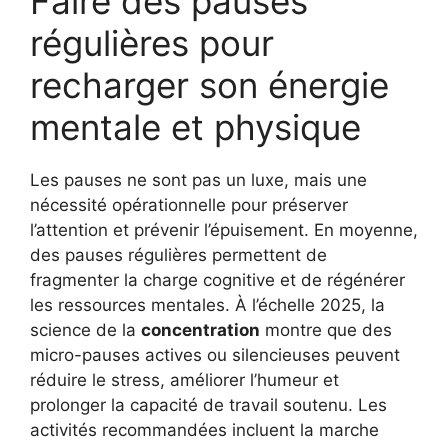
Faire des pauses
régulières pour
recharger son énergie
mentale et physique
Les pauses ne sont pas un luxe, mais une
nécessité opérationnelle pour préserver
l’attention et prévenir l’épuisement. En moyenne,
des pauses régulières permettent de
fragmenter la charge cognitive et de régénérer
les ressources mentales. À l’échelle 2025, la
science de la
concentration
montre que des
micro-pauses actives ou silencieuses peuvent
réduire le stress, améliorer l’humeur et
prolonger la capacité de travail soutenu. Les
activités recommandées incluent la marche