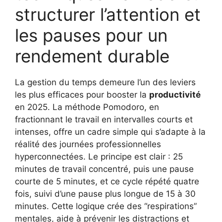
structurer l’attention et
les pauses pour un
rendement durable
La gestion du temps demeure l’un des leviers
les plus efficaces pour booster la
productivité
en 2025. La méthode Pomodoro, en
fractionnant le travail en intervalles courts et
intenses, offre un cadre simple qui s’adapte à la
réalité des journées professionnelles
hyperconnectées. Le principe est clair : 25
minutes de travail concentré, puis une pause
courte de 5 minutes, et ce cycle répété quatre
fois, suivi d’une pause plus longue de 15 à 30
minutes. Cette logique crée des “respirations”
mentales, aide à prévenir les distractions et