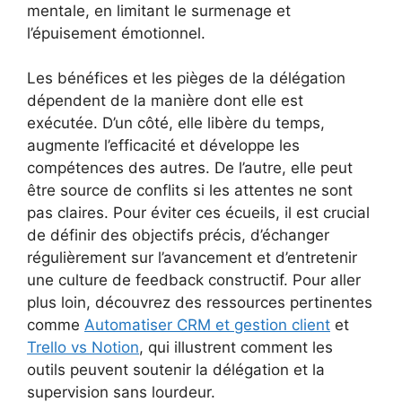
mentale, en limitant le surmenage et
l’épuisement émotionnel.
Les bénéfices et les pièges de la délégation
dépendent de la manière dont elle est
exécutée. D’un côté, elle libère du temps,
augmente l’efficacité et développe les
compétences des autres. De l’autre, elle peut
être source de conflits si les attentes ne sont
pas claires. Pour éviter ces écueils, il est crucial
de définir des objectifs précis, d’échanger
régulièrement sur l’avancement et d’entretenir
une culture de feedback constructif. Pour aller
plus loin, découvrez des ressources pertinentes
comme
Automatiser CRM et gestion client
et
Trello vs Notion
, qui illustrent comment les
outils peuvent soutenir la délégation et la
supervision sans lourdeur.