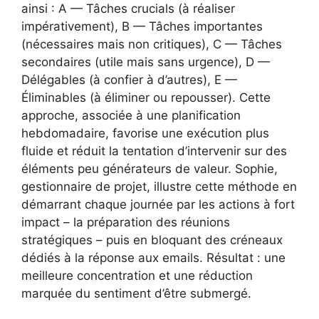
ainsi : A — Tâches crucials (à réaliser
impérativement), B — Tâches importantes
(nécessaires mais non critiques), C — Tâches
secondaires (utile mais sans urgence), D —
Délégables (à confier à d’autres), E —
Éliminables (à éliminer ou repousser). Cette
approche, associée à une planification
hebdomadaire, favorise une exécution plus
fluide et réduit la tentation d’intervenir sur des
éléments peu générateurs de valeur. Sophie,
gestionnaire de projet, illustre cette méthode en
démarrant chaque journée par les actions à fort
impact – la préparation des réunions
stratégiques – puis en bloquant des créneaux
dédiés à la réponse aux emails. Résultat : une
meilleure concentration et une réduction
marquée du sentiment d’être submergé.