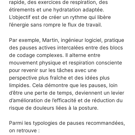
rapide, des exercices de respiration, des
étirements et une hydratation adaptée.
L’objectif est de créer un rythme qui libère
l’énergie sans rompre le flux de travail.
Par exemple, Martin, ingénieur logiciel, pratique
des pauses actives intercalées entre des blocs
de codage complexes. Il alterne entre
mouvement physique et respiration consciente
pour revenir sur les tâches avec une
perspective plus fraîche et des idées plus
limpides. Cela démontre que les pauses, loin
d’être une perte de temps, deviennent un levier
d’amélioration de l’efficacité et de réduction du
risque de douleurs liées à la posture.
Parmi les typologies de pauses recommandées,
on retrouve :