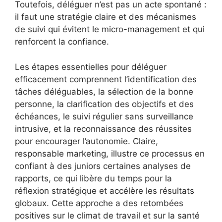
Toutefois, déléguer n’est pas un acte spontané :
il faut une stratégie claire et des mécanismes
de suivi qui évitent le micro-management et qui
renforcent la confiance.
Les étapes essentielles pour déléguer
efficacement comprennent l’identification des
tâches déléguables, la sélection de la bonne
personne, la clarification des objectifs et des
échéances, le suivi régulier sans surveillance
intrusive, et la reconnaissance des réussites
pour encourager l’autonomie. Claire,
responsable marketing, illustre ce processus en
confiant à des juniors certaines analyses de
rapports, ce qui libère du temps pour la
réflexion stratégique et accélère les résultats
globaux. Cette approche a des retombées
positives sur le climat de travail et sur la santé