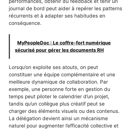
performances, obtenir du feedback et tenir un
journal de bord peut aider à repérer les patterns
récurrents et à adapter ses habitudes en
conséquence.
MyPeopleDoc : Le coffre-fort numérique
sécurisé pour gérer les documents RH
Lorsqu’on exploite ses atouts, on peut
constituer une équipe complémentaire et une
meilleure dynamique de collaboration. Par
exemple, une personne forte en gestion du
temps peut piloter le calendrier d’un projet,
tandis qu’un collègue plus créatif peut se
charger des éléments visuels ou des contenus.
La délégation devient ainsi un mécanisme
naturel pour augmenter l’efficacité collective et