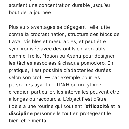
soutient une concentration durable jusqu’au
bout de la journée.
Plusieurs avantages se dégagent : elle lutte
contre la procrastination, structure des blocs de
travail visibles et mesurables, et peut être
synchronisée avec des outils collaboratifs
comme Trello, Notion ou Asana pour désigner
les tâches associées à chaque pomodoro. En
pratique, il est possible d’adapter les durées
selon son profil — par exemple pour les
personnes ayant un TDAH ou un rythme
circadien particulier, les intervalles peuvent être
allongés ou raccourcis. L’objectif est d’être
fidèle à une routine qui soutient l’
efficacité
et la
discipline
personnelle tout en protégeant le
bien-être mental.