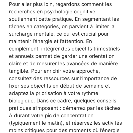
Pour aller plus loin, regardons comment les
recherches en psychologie cognitive
soutiennent cette pratique. En segmentant les
tâches en catégories, on parvient à limiter la
surcharge mentale, ce qui est crucial pour
maintenir l’énergie et l’attention. En
complément, intégrer des objectifs trimestriels
et annuels permet de garder une orientation
claire et de mesurer les avancées de manière
tangible. Pour enrichir votre approche,
consultez des ressources sur l’importance de
fixer ses objectifs en début de semaine et
adaptez la priorisation à votre rythme
biologique. Dans ce cadre, quelques conseils
pratiques s’imposent : démarrez par les tâches
A durant votre pic de concentration
(typiquement le matin), et réservez les activités
moins critiques pour des moments où l’énergie