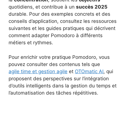
quotidiens, et contribue à un
succès 2025
durable. Pour des exemples concrets et des
conseils d’application, consultez les ressources
suivantes et les guides pratiques qui décrivent
comment adapter Pomodoro à différents
métiers et rythmes.
Pour enrichir votre pratique Pomodoro, vous
pouvez consulter des contenus tels que
agile time et gestion agile
et
OTOmatic AI
, qui
proposent des perspectives sur l’intégration
d’outils intelligents dans la gestion du temps et
l’automatisation des tâches répétitives.